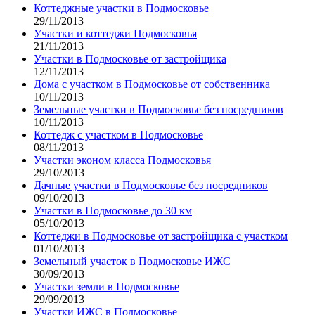
Коттеджные участки в Подмосковье
29/11/2013
Участки и коттеджи Подмосковья
21/11/2013
Участки в Подмосковье от застройщика
12/11/2013
Дома с участком в Подмосковье от собственника
10/11/2013
Земельные участки в Подмосковье без посредников
10/11/2013
Коттедж с участком в Подмосковье
08/11/2013
Участки эконом класса Подмосковья
29/10/2013
Дачные участки в Подмосковье без посредников
09/10/2013
Участки в Подмосковье до 30 км
05/10/2013
Коттеджи в Подмосковье от застройщика с участком
01/10/2013
Земельный участок в Подмосковье ИЖС
30/09/2013
Участки земли в Подмосковье
29/09/2013
Участки ИЖС в Подмосковье