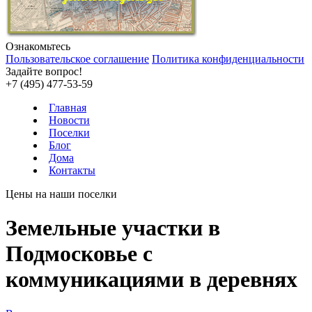
Ознакомьтесь
Пользовательское соглашение
Политика конфиденциальности
Задайте вопрос!
+7 (495) 477-53-59
Главная
Новости
Поселки
Блог
Дома
Контакты
Цены на наши поселки
Земельные участки в
Подмосковье с
коммуникациями в деревнях