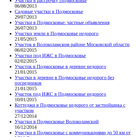
Участки в рассрочку Подмосковье
06/08/2013
Садовые участки в Подмосковье
29/07/2013
Участки в Подмосковье: частные объявления
26/07/2013
Участки земли в Подмосковье недорого
21/05/2015
Участок в Волоколамском районе Московской области
06/02/2015
Участки под ИЖС в Подмосковье
02/02/2015
Участок в Подмосковье в деревне недорого
21/01/2015
Участки в деревне в Подмосковье недорого без
посредников
21/01/2015
Участок под ИЖС в Подмосковье недорого
10/01/2015
Коттеджи в Подмосковье недорого от застройщика с
участком
27/12/2014
Участки в Подмосковье Волоколамский
16/12/2014
Участки в Подмосковье с коммуникациями до 50 км от