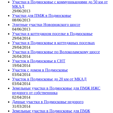
Участки в Подмосковье с коммуникациями до 50 км от
МКАД
29/06/2013
Участки для ПМЖ в Подмосковье
08/06/2013
Элитные участки Новорижского шоссе
04/06/2013
Участки в коттеджном поселке в Подмосковье
29/04/2014
Участки в Подмосковье в коттеджных поселках
29/04/2014
Участки в Подмосковье по Волоколамскому шоссе
26/04/2014
Участок в Подмосковье в СНТ
19/04/2014
Участок с домом в Подмосковье
03/04/2014
Участок в Подмосковье до 20 км от МКАД
03/04/2014
Земельные участки в Подмосковье для ПМЖ ИЖС
недорого от собственника
02/04/2014
Дачные участки в Подмосковье недорого
31/03/2014
Земельные участки в Подмосковье для ПМЖ