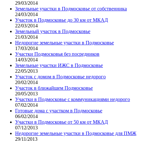
29/03/2014
Земельные участки в Подмосковье от собственника
24/03/2014
Участок в Подмосковье до 30 км от МКАД
22/03/2014
Земельный участок в Подмосковье
21/03/2014
Недорогие земельные участки в Подмосковье
17/03/2014
Участки Подмосковья без посредников
14/03/2014
Земельные участки ИЖС в Подмосковье
22/05/2013
Участок с домом в Подмосковье недорого
20/02/2014
Участок в ближайшем Подмосковье
20/05/2013
Участки в Подмосковье с коммуникациями недорого
07/02/2014
Готовые дома с участком в Подмосковье
06/02/2014
Участки в Подмосковье от 50 км от МКАД
07/12/2013
Недорогие земельные участки в Подмосковье для ПМЖ
29/11/2013