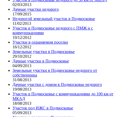
02/03/2013
Дачные участки недорого
17/09/2015
Недорогой земельный участок в Подмосковье
11/02/2013
Участок в Подмосковье недорого с ПМЖ и с
коммуникациями
19/12/2012
Участки в охраняемом поселке
16/12/2012
Земельные участки в Подмосковье
29/10/2012
Дачные участки в Подмосковье
04/09/2013
Земельные участки в Подмосковье недорого от
собственника
31/08/2013
Дачные участки с домом в Подмосковье недорого
19/08/2013
Участок в Подмосковье с коммуникациями до 100 км от
МКАД
18/08/2013
Участок под ИЖС в Подмосковье
05/09/2013