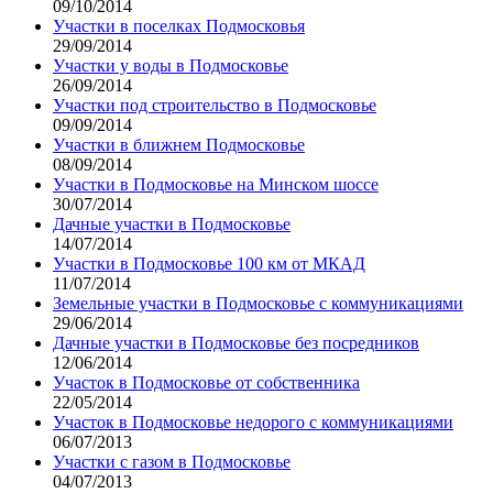
09/10/2014
Участки в поселках Подмосковья
29/09/2014
Участки у воды в Подмосковье
26/09/2014
Участки под строительство в Подмосковье
09/09/2014
Участки в ближнем Подмосковье
08/09/2014
Участки в Подмосковье на Минском шоссе
30/07/2014
Дачные участки в Подмосковье
14/07/2014
Участки в Подмосковье 100 км от МКАД
11/07/2014
Земельные участки в Подмосковье с коммуникациями
29/06/2014
Дачные участки в Подмосковье без посредников
12/06/2014
Участок в Подмосковье от собственника
22/05/2014
Участок в Подмосковье недорого с коммуникациями
06/07/2013
Участки с газом в Подмосковье
04/07/2013