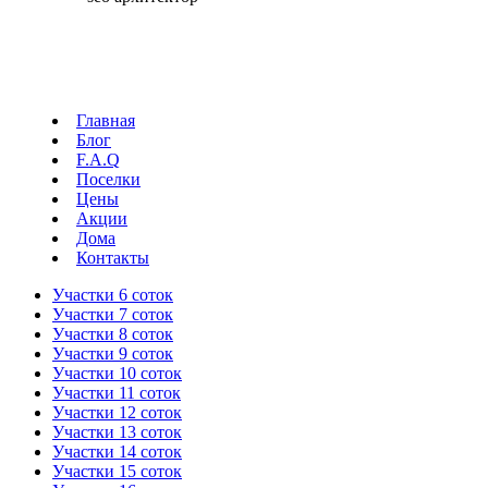
Главная
Блог
F.A.Q
Поселки
Цены
Акции
Дома
Контакты
Участки 6 соток
Участки 7 соток
Участки 8 соток
Участки 9 соток
Участки 10 соток
Участки 11 соток
Участки 12 соток
Участки 13 соток
Участки 14 соток
Участки 15 соток