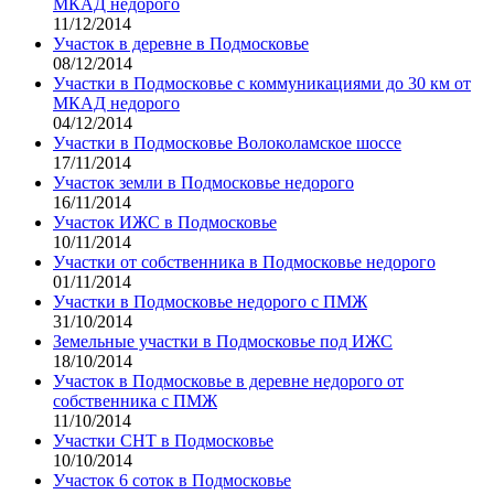
МКАД недорого
11/12/2014
Участок в деревне в Подмосковье
08/12/2014
Участки в Подмосковье с коммуникациями до 30 км от
МКАД недорого
04/12/2014
Участки в Подмосковье Волоколамское шоссе
17/11/2014
Участок земли в Подмосковье недорого
16/11/2014
Участок ИЖС в Подмосковье
10/11/2014
Участки от собственника в Подмосковье недорого
01/11/2014
Участки в Подмосковье недорого с ПМЖ
31/10/2014
Земельные участки в Подмосковье под ИЖС
18/10/2014
Участок в Подмосковье в деревне недорого от
собственника с ПМЖ
11/10/2014
Участки СНТ в Подмосковье
10/10/2014
Участок 6 соток в Подмосковье