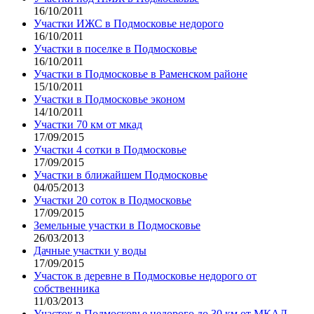
16/10/2011
Участки ИЖС в Подмосковье недорого
16/10/2011
Участки в поселке в Подмосковье
16/10/2011
Участки в Подмосковье в Раменском районе
15/10/2011
Участки в Подмосковье эконом
14/10/2011
Участки 70 км от мкад
17/09/2015
Участки 4 сотки в Подмосковье
17/09/2015
Участки в ближайшем Подмосковье
04/05/2013
Участки 20 соток в Подмосковье
17/09/2015
Земельные участки в Подмосковье
26/03/2013
Дачные участки у воды
17/09/2015
Участок в деревне в Подмосковье недорого от
собственника
11/03/2013
Участок в Подмосковье недорого до 30 км от МКАД