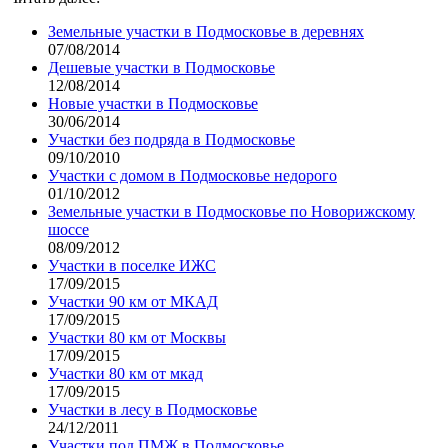
Земельные участки в Подмосковье в деревнях
07/08/2014
Дешевые участки в Подмосковье
12/08/2014
Новые участки в Подмосковье
30/06/2014
Участки без подряда в Подмосковье
09/10/2010
Участки с домом в Подмосковье недорого
01/10/2012
Земельные участки в Подмосковье по Новорижскому
шоссе
08/09/2012
Участки в поселке ИЖС
17/09/2015
Участки 90 км от МКАД
17/09/2015
Участки 80 км от Москвы
17/09/2015
Участки 80 км от мкад
17/09/2015
Участки в лесу в Подмосковье
24/12/2011
Участки под ПМЖ в Подмосковье