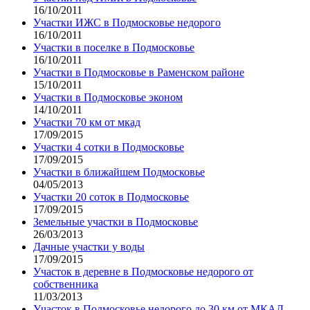
16/10/2011
Участки ИЖС в Подмосковье недорого
16/10/2011
Участки в поселке в Подмосковье
16/10/2011
Участки в Подмосковье в Раменском районе
15/10/2011
Участки в Подмосковье эконом
14/10/2011
Участки 70 км от мкад
17/09/2015
Участки 4 сотки в Подмосковье
17/09/2015
Участки в ближайшем Подмосковье
04/05/2013
Участки 20 соток в Подмосковье
17/09/2015
Земельные участки в Подмосковье
26/03/2013
Дачные участки у воды
17/09/2015
Участок в деревне в Подмосковье недорого от
собственника
11/03/2013
Участок в Подмосковье недорого до 30 км от МКАД