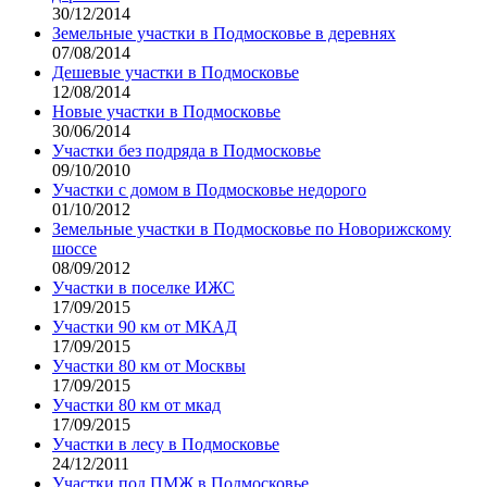
30/12/2014
Земельные участки в Подмосковье в деревнях
07/08/2014
Дешевые участки в Подмосковье
12/08/2014
Новые участки в Подмосковье
30/06/2014
Участки без подряда в Подмосковье
09/10/2010
Участки с домом в Подмосковье недорого
01/10/2012
Земельные участки в Подмосковье по Новорижскому
шоссе
08/09/2012
Участки в поселке ИЖС
17/09/2015
Участки 90 км от МКАД
17/09/2015
Участки 80 км от Москвы
17/09/2015
Участки 80 км от мкад
17/09/2015
Участки в лесу в Подмосковье
24/12/2011
Участки под ПМЖ в Подмосковье