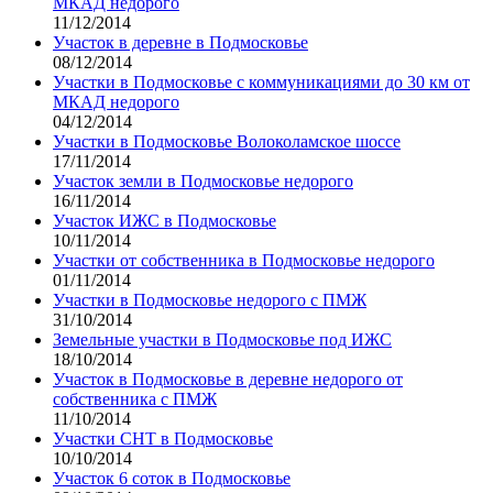
МКАД недорого
11/12/2014
Участок в деревне в Подмосковье
08/12/2014
Участки в Подмосковье с коммуникациями до 30 км от
МКАД недорого
04/12/2014
Участки в Подмосковье Волоколамское шоссе
17/11/2014
Участок земли в Подмосковье недорого
16/11/2014
Участок ИЖС в Подмосковье
10/11/2014
Участки от собственника в Подмосковье недорого
01/11/2014
Участки в Подмосковье недорого с ПМЖ
31/10/2014
Земельные участки в Подмосковье под ИЖС
18/10/2014
Участок в Подмосковье в деревне недорого от
собственника с ПМЖ
11/10/2014
Участки СНТ в Подмосковье
10/10/2014
Участок 6 соток в Подмосковье