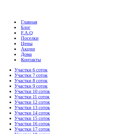
Главная
Блог
F.A.Q
Поселки
Цены
Акции
Дома
Контакты
Участки 6 соток
Участки 7 соток
Участки 8 соток
Участки 9 соток
Участки 10 соток
Участки 11 соток
Участки 12 соток
Участки 13 соток
Участки 14 соток
Участки 15 соток
Участки 16 соток
Участки 17 соток