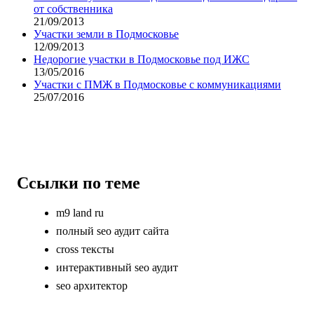
от собственника
21/09/2013
Участки земли в Подмосковье
12/09/2013
Недорогие участки в Подмосковье под ИЖС
13/05/2016
Участки с ПМЖ в Подмосковье с коммуникациями
25/07/2016
Ссылки по теме
m9 land ru
полный seo аудит сайта
cross тексты
интерактивный seo аудит
seo архитектор