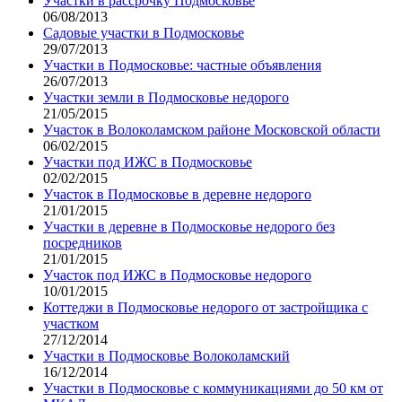
Участки в рассрочку Подмосковье
06/08/2013
Садовые участки в Подмосковье
29/07/2013
Участки в Подмосковье: частные объявления
26/07/2013
Участки земли в Подмосковье недорого
21/05/2015
Участок в Волоколамском районе Московской области
06/02/2015
Участки под ИЖС в Подмосковье
02/02/2015
Участок в Подмосковье в деревне недорого
21/01/2015
Участки в деревне в Подмосковье недорого без
посредников
21/01/2015
Участок под ИЖС в Подмосковье недорого
10/01/2015
Коттеджи в Подмосковье недорого от застройщика с
участком
27/12/2014
Участки в Подмосковье Волоколамский
16/12/2014
Участки в Подмосковье с коммуникациями до 50 км от