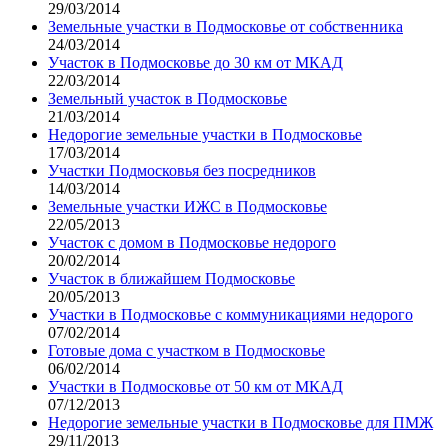
29/03/2014
Земельные участки в Подмосковье от собственника
24/03/2014
Участок в Подмосковье до 30 км от МКАД
22/03/2014
Земельный участок в Подмосковье
21/03/2014
Недорогие земельные участки в Подмосковье
17/03/2014
Участки Подмосковья без посредников
14/03/2014
Земельные участки ИЖС в Подмосковье
22/05/2013
Участок с домом в Подмосковье недорого
20/02/2014
Участок в ближайшем Подмосковье
20/05/2013
Участки в Подмосковье с коммуникациями недорого
07/02/2014
Готовые дома с участком в Подмосковье
06/02/2014
Участки в Подмосковье от 50 км от МКАД
07/12/2013
Недорогие земельные участки в Подмосковье для ПМЖ
29/11/2013