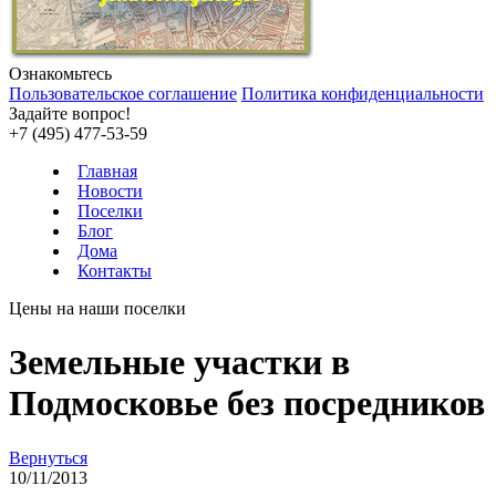
Ознакомьтесь
Пользовательское соглашение
Политика конфиденциальности
Задайте вопрос!
+7 (495) 477-53-59
Главная
Новости
Поселки
Блог
Дома
Контакты
Цены на наши поселки
Земельные участки в
Подмосковье без посредников
Вернуться
10/11/2013