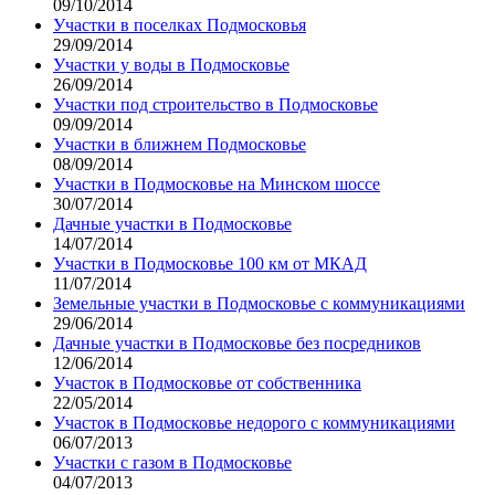
09/10/2014
Участки в поселках Подмосковья
29/09/2014
Участки у воды в Подмосковье
26/09/2014
Участки под строительство в Подмосковье
09/09/2014
Участки в ближнем Подмосковье
08/09/2014
Участки в Подмосковье на Минском шоссе
30/07/2014
Дачные участки в Подмосковье
14/07/2014
Участки в Подмосковье 100 км от МКАД
11/07/2014
Земельные участки в Подмосковье с коммуникациями
29/06/2014
Дачные участки в Подмосковье без посредников
12/06/2014
Участок в Подмосковье от собственника
22/05/2014
Участок в Подмосковье недорого с коммуникациями
06/07/2013
Участки с газом в Подмосковье
04/07/2013