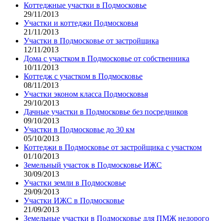
Коттеджные участки в Подмосковье
29/11/2013
Участки и коттеджи Подмосковья
21/11/2013
Участки в Подмосковье от застройщика
12/11/2013
Дома с участком в Подмосковье от собственника
10/11/2013
Коттедж с участком в Подмосковье
08/11/2013
Участки эконом класса Подмосковья
29/10/2013
Дачные участки в Подмосковье без посредников
09/10/2013
Участки в Подмосковье до 30 км
05/10/2013
Коттеджи в Подмосковье от застройщика с участком
01/10/2013
Земельный участок в Подмосковье ИЖС
30/09/2013
Участки земли в Подмосковье
29/09/2013
Участки ИЖС в Подмосковье
21/09/2013
Земельные участки в Подмосковье для ПМЖ недорого