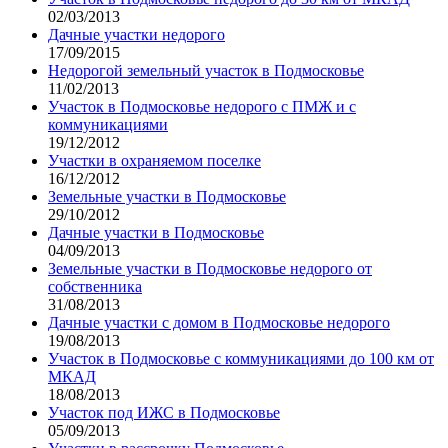
02/03/2013
Дачные участки недорого
17/09/2015
Недорогой земельный участок в Подмосковье
11/02/2013
Участок в Подмосковье недорого с ПМЖ и с
коммуникациями
19/12/2012
Участки в охраняемом поселке
16/12/2012
Земельные участки в Подмосковье
29/10/2012
Дачные участки в Подмосковье
04/09/2013
Земельные участки в Подмосковье недорого от
собственника
31/08/2013
Дачные участки с домом в Подмосковье недорого
19/08/2013
Участок в Подмосковье с коммуникациями до 100 км от
МКАД
18/08/2013
Участок под ИЖС в Подмосковье
05/09/2013