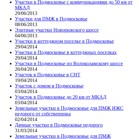
Участки в Подмосковье с коммуникациями до 50 км от
МКАД
29/06/2013
Участки для ПМЖ в Подмосковье
08/06/2013
Элитные участки Новорижского шоссе
04/06/2013
Участки в коттеджном поселке в Подмосковье
29/04/2014
Участки в Подмосковье в коттеджных поселках
29/04/2014
Участки в Подмосковье по Волоколамскому шоссе
26/04/2014
Участок в Подмосковье в СНТ
19/04/2014
Участок с домом в Подмосковье
03/04/2014
Участок в Подмосковье до 20 км от МКАД
03/04/2014
Земельные участки в Подмосковье для ПМЖ ИЖС
недорого от собственника
02/04/2014
Дачные участки в Подмосковье недорого
31/03/2014
Земельные участки в Подмосковье для ПМЖ