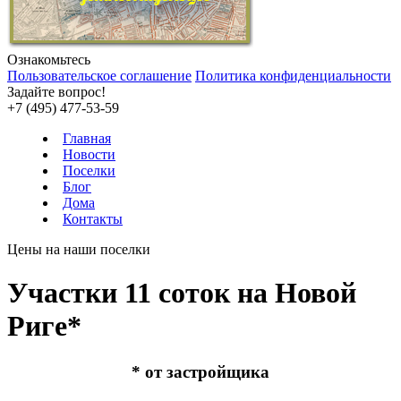
Ознакомьтесь
Пользовательское соглашение
Политика конфиденциальности
Задайте вопрос!
+7 (495) 477-53-59
Главная
Новости
Поселки
Блог
Дома
Контакты
Цены на наши поселки
Участки 11 соток на Новой
Риге*
* от застройщика