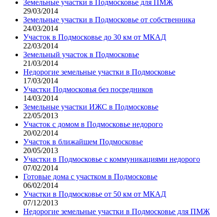
Земельные участки в Подмосковье для ПМЖ
29/03/2014
Земельные участки в Подмосковье от собственника
24/03/2014
Участок в Подмосковье до 30 км от МКАД
22/03/2014
Земельный участок в Подмосковье
21/03/2014
Недорогие земельные участки в Подмосковье
17/03/2014
Участки Подмосковья без посредников
14/03/2014
Земельные участки ИЖС в Подмосковье
22/05/2013
Участок с домом в Подмосковье недорого
20/02/2014
Участок в ближайшем Подмосковье
20/05/2013
Участки в Подмосковье с коммуникациями недорого
07/02/2014
Готовые дома с участком в Подмосковье
06/02/2014
Участки в Подмосковье от 50 км от МКАД
07/12/2013
Недорогие земельные участки в Подмосковье для ПМЖ