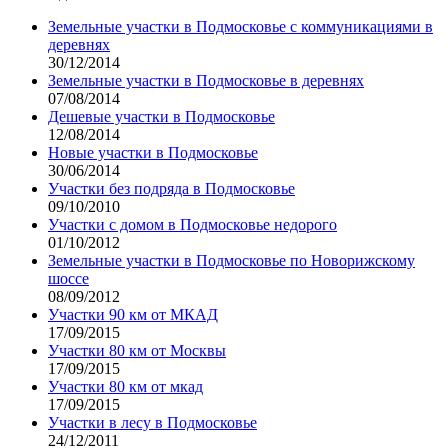
Земельные участки в Подмосковье с коммуникациями в
деревнях
30/12/2014
Земельные участки в Подмосковье в деревнях
07/08/2014
Дешевые участки в Подмосковье
12/08/2014
Новые участки в Подмосковье
30/06/2014
Участки без подряда в Подмосковье
09/10/2010
Участки с домом в Подмосковье недорого
01/10/2012
Земельные участки в Подмосковье по Новорижскому
шоссе
08/09/2012
Участки 90 км от МКАД
17/09/2015
Участки 80 км от Москвы
17/09/2015
Участки 80 км от мкад
17/09/2015
Участки в лесу в Подмосковье
24/12/2011