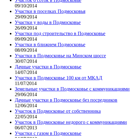
Участок 6 соток в Подмосковье
09/10/2014
Участки в поселках Подмосковья
29/09/2014
Участки у воды в Подмосковье
26/09/2014
Участки под строительство в Подмосковье
09/09/2014
Участки в ближнем Подмосковье
08/09/2014
Участки в Подмосковье на Минском шоссе
30/07/2014
Дачные участки в Подмосковье
14/07/2014
Участки в Подмосковье 100 км от МКАД
11/07/2014
Земельные участки в Подмосковье с коммуникациями
29/06/2014
Дачные участки в Подмосковье без посредников
12/06/2014
Участок в Подмосковье от собственника
22/05/2014
Участок в Подмосковье недорого с коммуникациями
06/07/2013
Участки с газом в Подмосковье