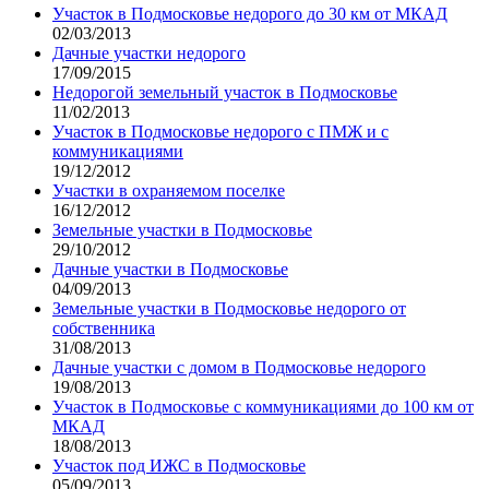
Участок в Подмосковье недорого до 30 км от МКАД
02/03/2013
Дачные участки недорого
17/09/2015
Недорогой земельный участок в Подмосковье
11/02/2013
Участок в Подмосковье недорого с ПМЖ и с
коммуникациями
19/12/2012
Участки в охраняемом поселке
16/12/2012
Земельные участки в Подмосковье
29/10/2012
Дачные участки в Подмосковье
04/09/2013
Земельные участки в Подмосковье недорого от
собственника
31/08/2013
Дачные участки с домом в Подмосковье недорого
19/08/2013
Участок в Подмосковье с коммуникациями до 100 км от
МКАД
18/08/2013
Участок под ИЖС в Подмосковье
05/09/2013