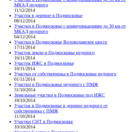
МКАД недорого
11/12/2014
Участок в деревне в Подмосковье
08/12/2014
Участки в Подмосковье с коммуникациями до 30 км от
МКАД недорого
04/12/2014
Участки в Подмосковье Волоколамское шоссе
17/11/2014
Участок земли в Подмосковье недорого
16/11/2014
Участок ИЖС в Подмосковье
10/11/2014
Участки от собственника в Подмосковье недорого
01/11/2014
Участки в Подмосковье недорого с ПМЖ
31/10/2014
Земельные участки в Подмосковье под ИЖС
18/10/2014
Участок в Подмосковье в деревне недорого от
собственника с ПМЖ
11/10/2014
Участки СНТ в Подмосковье
10/10/2014