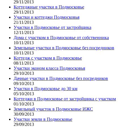
29/11/2013
Коттеджные участки в Подмосковье
29/11/2013
Участки и коттеджи Подмосковья
21/11/2013
Участки в Подмосковье от застройщика
12/11/2013
Дома с участком в Подмосковье от собственника
10/11/2013
Земельные участки в Подмосковье без посредников
10/11/2013
Коттедж с участком в Подмосковье
08/11/2013
Участки эконом класса Подмосковья
29/10/2013
Дачные участки в Подмосковье без посредников
09/10/2013
Участки в Подмосковье до 30 км
05/10/2013
Коттеджи в Подмосковье от застройщика с участком
01/10/2013
Земельный участок в Подмосковье ИЖС
30/09/2013
Участки земли в Подмосковье
29/09/2013