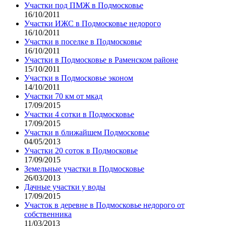
Участки под ПМЖ в Подмосковье
16/10/2011
Участки ИЖС в Подмосковье недорого
16/10/2011
Участки в поселке в Подмосковье
16/10/2011
Участки в Подмосковье в Раменском районе
15/10/2011
Участки в Подмосковье эконом
14/10/2011
Участки 70 км от мкад
17/09/2015
Участки 4 сотки в Подмосковье
17/09/2015
Участки в ближайшем Подмосковье
04/05/2013
Участки 20 соток в Подмосковье
17/09/2015
Земельные участки в Подмосковье
26/03/2013
Дачные участки у воды
17/09/2015
Участок в деревне в Подмосковье недорого от
собственника
11/03/2013