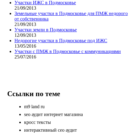
Участки ИЖС в Подмосковье
21/09/2013
Земельные участки в Подмосковье для ПМЖ недорого
от собственника
21/09/2013
Участки земли в Подмосковье
12/09/2013
Недорогие участки в Подмосковье под ИЖС
13/05/2016
Участки с ПМЖ в Подмосковье с коммуникациями
25/07/2016
Ссылки по теме
m9 land ru
seo аудит интернет магазина
кросс тексты
интерактивный сео аудит