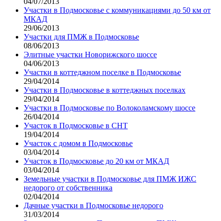
04/07/2013
Участки в Подмосковье с коммуникациями до 50 км от
МКАД
29/06/2013
Участки для ПМЖ в Подмосковье
08/06/2013
Элитные участки Новорижского шоссе
04/06/2013
Участки в коттеджном поселке в Подмосковье
29/04/2014
Участки в Подмосковье в коттеджных поселках
29/04/2014
Участки в Подмосковье по Волоколамскому шоссе
26/04/2014
Участок в Подмосковье в СНТ
19/04/2014
Участок с домом в Подмосковье
03/04/2014
Участок в Подмосковье до 20 км от МКАД
03/04/2014
Земельные участки в Подмосковье для ПМЖ ИЖС
недорого от собственника
02/04/2014
Дачные участки в Подмосковье недорого
31/03/2014