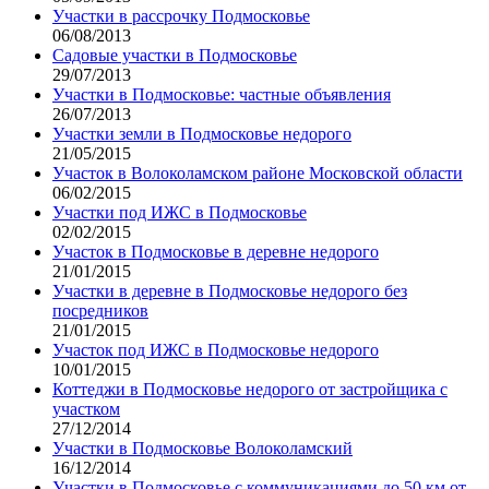
Участки в рассрочку Подмосковье
06/08/2013
Садовые участки в Подмосковье
29/07/2013
Участки в Подмосковье: частные объявления
26/07/2013
Участки земли в Подмосковье недорого
21/05/2015
Участок в Волоколамском районе Московской области
06/02/2015
Участки под ИЖС в Подмосковье
02/02/2015
Участок в Подмосковье в деревне недорого
21/01/2015
Участки в деревне в Подмосковье недорого без
посредников
21/01/2015
Участок под ИЖС в Подмосковье недорого
10/01/2015
Коттеджи в Подмосковье недорого от застройщика с
участком
27/12/2014
Участки в Подмосковье Волоколамский
16/12/2014
Участки в Подмосковье с коммуникациями до 50 км от