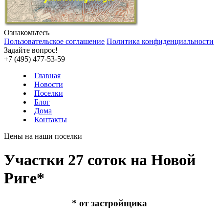
Ознакомьтесь
Пользовательское соглашение
Политика конфиденциальности
Задайте вопрос!
+7 (495) 477-53-59
Главная
Новости
Поселки
Блог
Дома
Контакты
Цены на наши поселки
Участки 27 соток на Новой
Риге*
* от застройщика