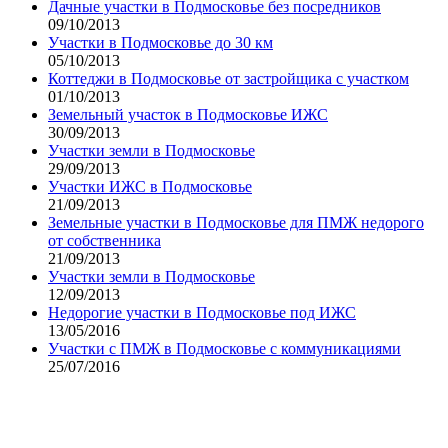
Дачные участки в Подмосковье без посредников
09/10/2013
Участки в Подмосковье до 30 км
05/10/2013
Коттеджи в Подмосковье от застройщика с участком
01/10/2013
Земельный участок в Подмосковье ИЖС
30/09/2013
Участки земли в Подмосковье
29/09/2013
Участки ИЖС в Подмосковье
21/09/2013
Земельные участки в Подмосковье для ПМЖ недорого
от собственника
21/09/2013
Участки земли в Подмосковье
12/09/2013
Недорогие участки в Подмосковье под ИЖС
13/05/2016
Участки с ПМЖ в Подмосковье с коммуникациями
25/07/2016