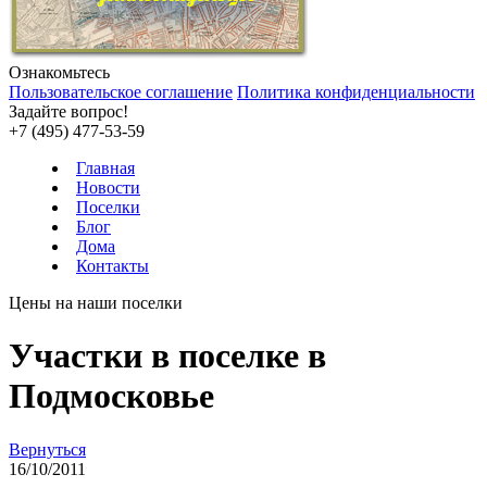
Ознакомьтесь
Пользовательское соглашение
Политика конфиденциальности
Задайте вопрос!
+7 (495) 477-53-59
Главная
Новости
Поселки
Блог
Дома
Контакты
Цены на наши поселки
Участки в поселке в
Подмосковье
Вернуться
16/10/2011