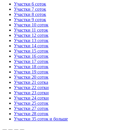
Участки 6 соток
Участки 7 соток
Участки 8 соток
Участки 9 соток
Участки 10 соток
Участки 11 соток
Участки 12 соток
Участки 13 соток
Участки 14 соток
Участки 15 соток
Участки 16 соток
Участки 17 соток
Участки 18 соток
Участки 19 соток
Участки 20 соток
Участки 21 сотка
Участки 22 сотки
Участки 23 сотки
Участки 24 сотки
Участки 25 соток
Участки 27 соток
Участки 28 соток
Участки 35 соток и больше