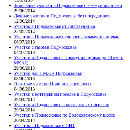
11/07/2014
Земельные участки в Подмосковье с коммуникациями
29/06/2014
Дачные участки в Подмосковье без посредников
12/06/2014
Участок в Подмосковье от собственника
22/05/2014
Участок в Подмосковье недорого с коммуникациями
06/07/2013
Участки с газом в Подмосковье
04/07/2013
Участки в Подмосковье с коммуникациями до 50 км от
МКАД
29/06/2013
Участки для ПМЖ в Подмосковье
08/06/2013
Элитные участки Новорижского шоссе
04/06/2013
Участки в коттеджном поселке в Подмосковье
29/04/2014
Участки в Подмосковье в коттеджных поселках
29/04/2014
Участки в Подмосковье по Волоколамскому шоссе
26/04/2014
Участок в Подмосковье в СНТ