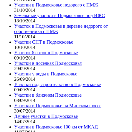
Участки в Подмосковье недорого с ПМЖ
31/10/2014
Земельные участки в Подмосковье под ИЖС
18/10/2014
Участок в Подмосковье в деревне недорого от
собственника с ПМЖ
11/10/2014
Участки СНТ в Подмосковье
10/10/2014
Участок 6 соток в Подмосковье
09/10/2014
Участки в поселках Подмосковья
29/09/2014
Участки у воды в Подмосковье
26/09/2014
Участки под строительство в Подмосковье
09/09/2014
Участки в ближнем Подмосковье
08/09/2014
Участки в Подмосковье на Минском шоссе
30/07/2014
Дачные участки в Подмосковье
14/07/2014
Участки в Подмосковье 100 км от МКАД