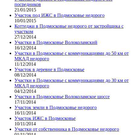
посредников
21/01/2015
Участок под ИЖС в Подмосковье недорого
10/01/2015
Коттеджи в Подмосковье недорого от застройщика с
участком
27/12/2014
Участки в Подмосковье Волоколамский
16/12/2014
Участки в Подмосковье с коммуникациями до 50 км от
МКАД недорого
11/12/2014
Участок в деревне в Подмосковье
08/12/2014
Участки в Подмосковье с коммуникациями до 30 км от
МКАД недорого
04/12/2014
Участки в Подмосковье Волоколамское шоссе
17/11/2014
Участок земли в Подмосковье недорого
16/11/2014
Участок ИЖС в Подмосковье
10/11/2014
Участки от собственника в Подмосковье недорого
01/11/2014