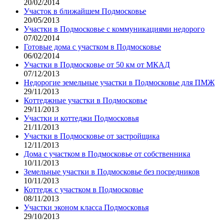
20/02/2014
Участок в ближайшем Подмосковье
20/05/2013
Участки в Подмосковье с коммуникациями недорого
07/02/2014
Готовые дома с участком в Подмосковье
06/02/2014
Участки в Подмосковье от 50 км от МКАД
07/12/2013
Недорогие земельные участки в Подмосковье для ПМЖ
29/11/2013
Коттеджные участки в Подмосковье
29/11/2013
Участки и коттеджи Подмосковья
21/11/2013
Участки в Подмосковье от застройщика
12/11/2013
Дома с участком в Подмосковье от собственника
10/11/2013
Земельные участки в Подмосковье без посредников
10/11/2013
Коттедж с участком в Подмосковье
08/11/2013
Участки эконом класса Подмосковья
29/10/2013