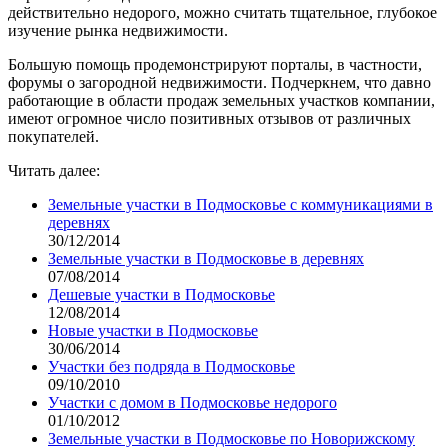
действительно недорого, можно считать тщательное, глубокое
изучение рынка недвижимости.
Большую помощь продемонстрируют порталы, в частности,
форумы о загородной недвижимости. Подчеркнем, что давно
работающие в области продаж земельных участков компании,
имеют огромное число позитивных отзывов от различных
покупателей.
Читать далее:
Земельные участки в Подмосковье с коммуникациями в
деревнях
30/12/2014
Земельные участки в Подмосковье в деревнях
07/08/2014
Дешевые участки в Подмосковье
12/08/2014
Новые участки в Подмосковье
30/06/2014
Участки без подряда в Подмосковье
09/10/2010
Участки с домом в Подмосковье недорого
01/10/2012
Земельные участки в Подмосковье по Новорижскому