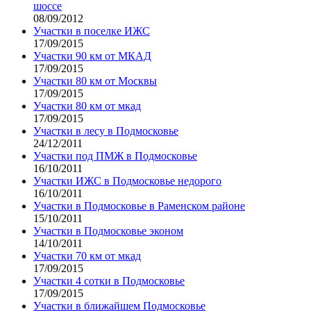
шоссе
08/09/2012
Участки в поселке ИЖС
17/09/2015
Участки 90 км от МКАД
17/09/2015
Участки 80 км от Москвы
17/09/2015
Участки 80 км от мкад
17/09/2015
Участки в лесу в Подмосковье
24/12/2011
Участки под ПМЖ в Подмосковье
16/10/2011
Участки ИЖС в Подмосковье недорого
16/10/2011
Участки в Подмосковье в Раменском районе
15/10/2011
Участки в Подмосковье эконом
14/10/2011
Участки 70 км от мкад
17/09/2015
Участки 4 сотки в Подмосковье
17/09/2015
Участки в ближайшем Подмосковье