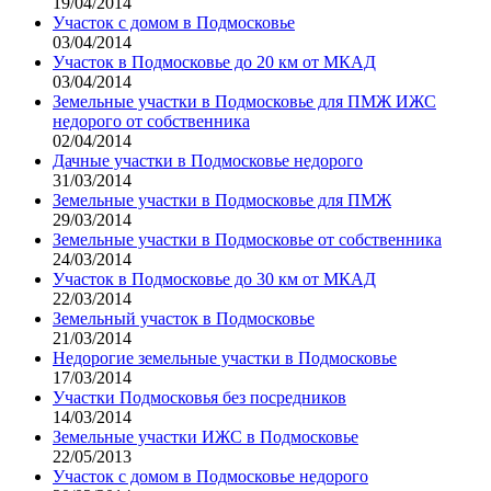
19/04/2014
Участок с домом в Подмосковье
03/04/2014
Участок в Подмосковье до 20 км от МКАД
03/04/2014
Земельные участки в Подмосковье для ПМЖ ИЖС
недорого от собственника
02/04/2014
Дачные участки в Подмосковье недорого
31/03/2014
Земельные участки в Подмосковье для ПМЖ
29/03/2014
Земельные участки в Подмосковье от собственника
24/03/2014
Участок в Подмосковье до 30 км от МКАД
22/03/2014
Земельный участок в Подмосковье
21/03/2014
Недорогие земельные участки в Подмосковье
17/03/2014
Участки Подмосковья без посредников
14/03/2014
Земельные участки ИЖС в Подмосковье
22/05/2013
Участок с домом в Подмосковье недорого