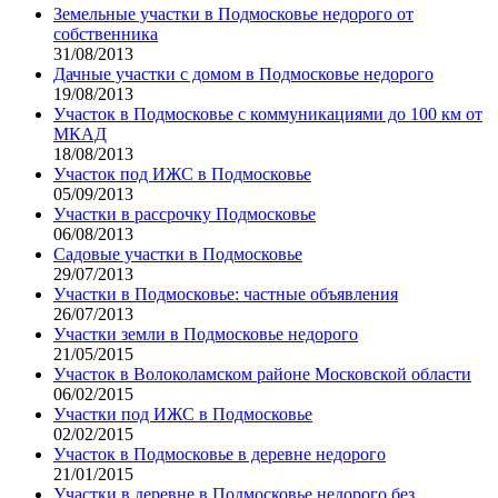
Земельные участки в Подмосковье недорого от
собственника
31/08/2013
Дачные участки с домом в Подмосковье недорого
19/08/2013
Участок в Подмосковье с коммуникациями до 100 км от
МКАД
18/08/2013
Участок под ИЖС в Подмосковье
05/09/2013
Участки в рассрочку Подмосковье
06/08/2013
Садовые участки в Подмосковье
29/07/2013
Участки в Подмосковье: частные объявления
26/07/2013
Участки земли в Подмосковье недорого
21/05/2015
Участок в Волоколамском районе Московской области
06/02/2015
Участки под ИЖС в Подмосковье
02/02/2015
Участок в Подмосковье в деревне недорого
21/01/2015
Участки в деревне в Подмосковье недорого без