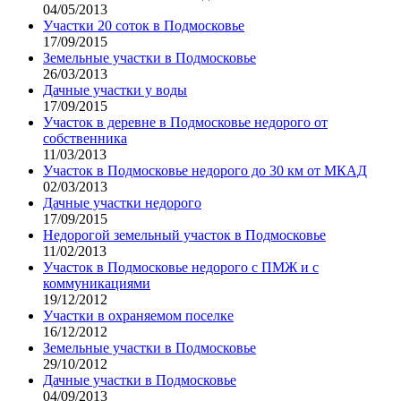
04/05/2013
Участки 20 соток в Подмосковье
17/09/2015
Земельные участки в Подмосковье
26/03/2013
Дачные участки у воды
17/09/2015
Участок в деревне в Подмосковье недорого от
собственника
11/03/2013
Участок в Подмосковье недорого до 30 км от МКАД
02/03/2013
Дачные участки недорого
17/09/2015
Недорогой земельный участок в Подмосковье
11/02/2013
Участок в Подмосковье недорого с ПМЖ и с
коммуникациями
19/12/2012
Участки в охраняемом поселке
16/12/2012
Земельные участки в Подмосковье
29/10/2012
Дачные участки в Подмосковье
04/09/2013