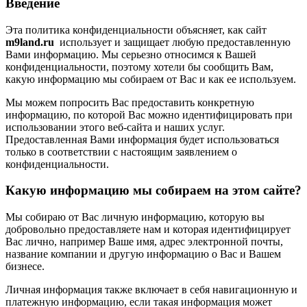
Введение
Эта политика конфиденциальности объясняет, как сайт
m9land.ru
использует и защищает любую предоставленную
Вами информацию. Мы серьезно относимся к Вашей
конфиденциальности, поэтому хотели бы сообщить Вам,
какую информацию мы собираем от Вас и как ее используем.
Мы можем попросить Вас предоставить конкретную
информацию, по которой Вас можно идентифицировать при
использовании этого веб-сайта и наших услуг.
Предоставленная Вами информация будет использоваться
только в соответствии с настоящим заявлением о
конфиденциальности.
Какую информацию мы собираем на этом сайте?
Мы собираю от Вас личную информацию, которую вы
добровольно предоставляете нам и которая идентифицирует
Вас лично, например Ваше имя, адрес электронной почты,
название компании и другую информацию о Вас и Вашем
бизнесе.
Личная информация также включает в себя навигационную и
платежную информацию, если такая информация может