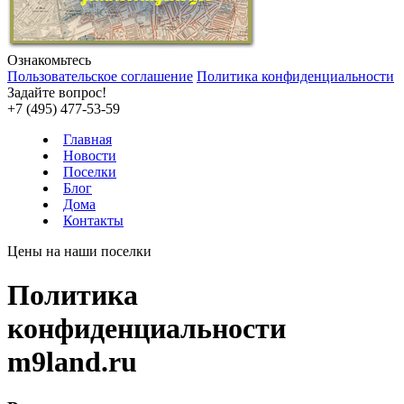
Ознакомьтесь
Пользовательское соглашение
Политика конфиденциальности
Задайте вопрос!
+7 (495) 477-53-59
Главная
Новости
Поселки
Блог
Дома
Контакты
Цены на наши поселки
Политика
конфиденциальности
m9land.ru