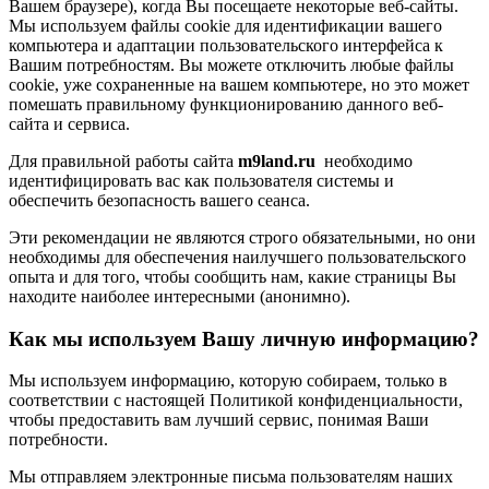
Вашем браузере), когда Вы посещаете некоторые веб-сайты.
Мы используем файлы cookie для идентификации вашего
компьютера и адаптации пользовательского интерфейса к
Вашим потребностям. Вы можете отключить любые файлы
cookie, уже сохраненные на вашем компьютере, но это может
помешать правильному функционированию данного веб-
сайта и сервиса.
Для правильной работы сайта
m9land.ru
необходимо
идентифицировать вас как пользователя системы и
обеспечить безопасность вашего сеанса.
Эти рекомендации не являются строго обязательными, но они
необходимы для обеспечения наилучшего пользовательского
опыта и для того, чтобы сообщить нам, какие страницы Вы
находите наиболее интересными (анонимно).
Как мы используем Вашу личную информацию?
Мы используем информацию, которую собираем, только в
соответствии с настоящей Политикой конфиденциальности,
чтобы предоставить вам лучший сервис, понимая Ваши
потребности.
Мы отправляем электронные письма пользователям наших