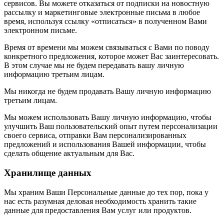
сервисов. Вы можете отказаться от подписки на новостную
рассылку и маркетинговые электронные письма в любое
время, используя ссылку «отписаться» в полученном Вами
электронном письме.
Время от времени мы можем связываться с Вами по поводу
конкретного предложения, которое может Вас заинтересовать.
В этом случае мы не будем передавать вашу личную
информацию третьим лицам.
Мы никогда не будем продавать Вашу личную информацию
третьим лицам.
Мы можем использовать Вашу личную информацию, чтобы
улучшить Ваш пользовательский опыт путем персонализации
своего сервиса, отправки Вам персонализированных
предложений и использования Вашей информации, чтобы
сделать общение актуальным для Вас.
Хранилище данных
Мы храним Ваши Персональные данные до тех пор, пока у
нас есть разумная деловая необходимость хранить такие
данные для предоставления Вам услуг или продуктов.