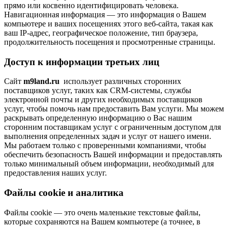
прямо или косвенно идентифицировать человека.
Навигационная информация — это информация о Вашем
компьютере и ваших посещениях этого веб-сайта, такая как
ваш IP-адрес, географическое положение, тип браузера,
продолжительность посещения и просмотренные страницы.
Доступ к информации третьих лиц
Сайт
m9land.ru
использует различных сторонних
поставщиков услуг, таких как CRM-системы, службы
электронной почты и других необходимых поставщиков
услуг, чтобы помочь нам предоставить Вам услуги. Мы можем
раскрывать определенную информацию о Вас нашим
сторонним поставщикам услуг с ограниченным доступом для
выполнения определенных задач и услуг от нашего имени.
Мы работаем только с проверенными компаниями, чтобы
обеспечить безопасность Вашей информации и предоставлять
только минимальный объем информации, необходимый для
предоставления наших услуг.
Файлы cookie и аналитика
Файлы cookie — это очень маленькие текстовые файлы,
которые сохраняются на Вашем компьютере (а точнее, в