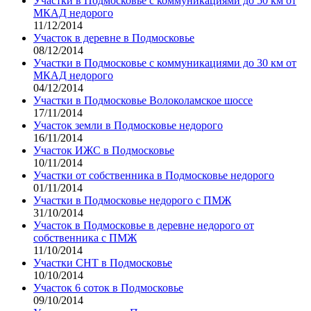
Участки в Подмосковье с коммуникациями до 50 км от
МКАД недорого
11/12/2014
Участок в деревне в Подмосковье
08/12/2014
Участки в Подмосковье с коммуникациями до 30 км от
МКАД недорого
04/12/2014
Участки в Подмосковье Волоколамское шоссе
17/11/2014
Участок земли в Подмосковье недорого
16/11/2014
Участок ИЖС в Подмосковье
10/11/2014
Участки от собственника в Подмосковье недорого
01/11/2014
Участки в Подмосковье недорого с ПМЖ
31/10/2014
Участок в Подмосковье в деревне недорого от
собственника с ПМЖ
11/10/2014
Участки СНТ в Подмосковье
10/10/2014
Участок 6 соток в Подмосковье
09/10/2014