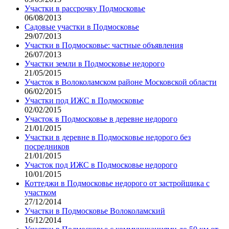
Участки в рассрочку Подмосковье
06/08/2013
Садовые участки в Подмосковье
29/07/2013
Участки в Подмосковье: частные объявления
26/07/2013
Участки земли в Подмосковье недорого
21/05/2015
Участок в Волоколамском районе Московской области
06/02/2015
Участки под ИЖС в Подмосковье
02/02/2015
Участок в Подмосковье в деревне недорого
21/01/2015
Участки в деревне в Подмосковье недорого без
посредников
21/01/2015
Участок под ИЖС в Подмосковье недорого
10/01/2015
Коттеджи в Подмосковье недорого от застройщика с
участком
27/12/2014
Участки в Подмосковье Волоколамский
16/12/2014