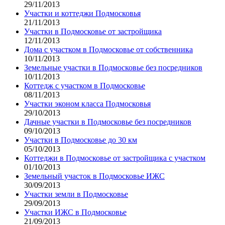
29/11/2013
Участки и коттеджи Подмосковья
21/11/2013
Участки в Подмосковье от застройщика
12/11/2013
Дома с участком в Подмосковье от собственника
10/11/2013
Земельные участки в Подмосковье без посредников
10/11/2013
Коттедж с участком в Подмосковье
08/11/2013
Участки эконом класса Подмосковья
29/10/2013
Дачные участки в Подмосковье без посредников
09/10/2013
Участки в Подмосковье до 30 км
05/10/2013
Коттеджи в Подмосковье от застройщика с участком
01/10/2013
Земельный участок в Подмосковье ИЖС
30/09/2013
Участки земли в Подмосковье
29/09/2013
Участки ИЖС в Подмосковье
21/09/2013