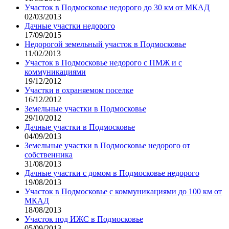
Участок в Подмосковье недорого до 30 км от МКАД
02/03/2013
Дачные участки недорого
17/09/2015
Недорогой земельный участок в Подмосковье
11/02/2013
Участок в Подмосковье недорого с ПМЖ и с
коммуникациями
19/12/2012
Участки в охраняемом поселке
16/12/2012
Земельные участки в Подмосковье
29/10/2012
Дачные участки в Подмосковье
04/09/2013
Земельные участки в Подмосковье недорого от
собственника
31/08/2013
Дачные участки с домом в Подмосковье недорого
19/08/2013
Участок в Подмосковье с коммуникациями до 100 км от
МКАД
18/08/2013
Участок под ИЖС в Подмосковье
05/09/2013