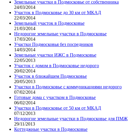
Земельные участки в Подмосковье от собственника
24/03/2014
Участок в Подмосковье до 30 км от МКАД
22/03/2014
Земельный участок в Подмосковье
21/03/2014
Недорогие земельные участки в Подмосковье
17/03/2014
Участки Подмосковья без посредников
14/03/2014
Земельные участки ИЖС в Подмосковье
22/05/2013
Участок с домом в Подмосковье недорого
20/02/2014
Участок в ближайшем Подмосковье
20/05/2013
Участки в Подмосковье с коммуникациями недорого
07/02/2014
Готовые дома с участком в Подмосковье
06/02/2014
Участки в Подмосковье от 50 км от МКАД
07/12/2013
Недорогие земельные участки в Подмосковье для ПМЖ
29/11/2013
Коттеджные участки в Подмосковье