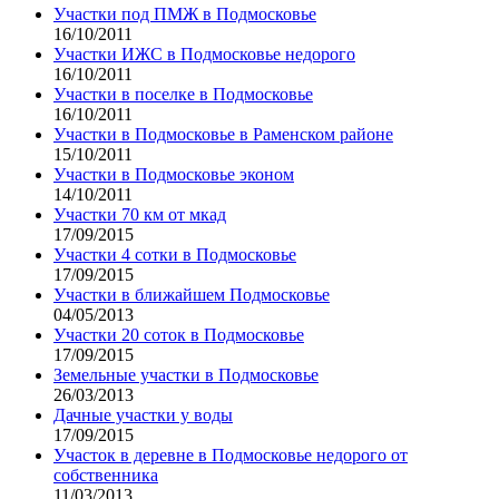
Участки под ПМЖ в Подмосковье
16/10/2011
Участки ИЖС в Подмосковье недорого
16/10/2011
Участки в поселке в Подмосковье
16/10/2011
Участки в Подмосковье в Раменском районе
15/10/2011
Участки в Подмосковье эконом
14/10/2011
Участки 70 км от мкад
17/09/2015
Участки 4 сотки в Подмосковье
17/09/2015
Участки в ближайшем Подмосковье
04/05/2013
Участки 20 соток в Подмосковье
17/09/2015
Земельные участки в Подмосковье
26/03/2013
Дачные участки у воды
17/09/2015
Участок в деревне в Подмосковье недорого от
собственника
11/03/2013