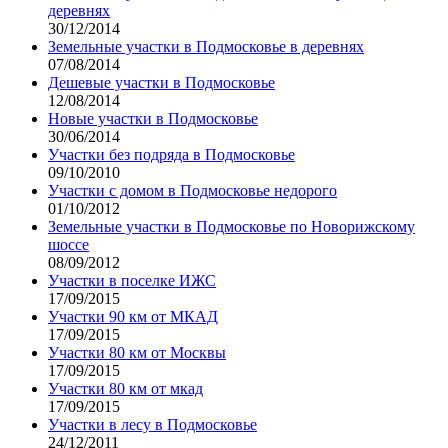
деревнях
30/12/2014
Земельные участки в Подмосковье в деревнях
07/08/2014
Дешевые участки в Подмосковье
12/08/2014
Новые участки в Подмосковье
30/06/2014
Участки без подряда в Подмосковье
09/10/2010
Участки с домом в Подмосковье недорого
01/10/2012
Земельные участки в Подмосковье по Новорижскому
шоссе
08/09/2012
Участки в поселке ИЖС
17/09/2015
Участки 90 км от МКАД
17/09/2015
Участки 80 км от Москвы
17/09/2015
Участки 80 км от мкад
17/09/2015
Участки в лесу в Подмосковье
24/12/2011