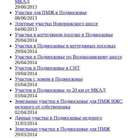
МКАД
29/06/2013
Участки для ПМЖ в Подмосковье
08/06/2013
Элитные участки Новорижского шоссе
04/06/2013
Участки в коттеджном поселке в Подмосковье
29/04/2014
Участки в Подмосковье в коттеджных поселках
29/04/2014
Участки в Подмосковье по Волоколамскому шоссе
26/04/2014
Участок в Подмосковье в СНТ
19/04/2014
Участок с домом в Подмосковье
03/04/2014
Участок в Подмосковье до 20 км от МКАД
03/04/2014
Земельные участки в Подмосковье для ПМЖ ИЖС
недорого от собственника
02/04/2014
Дачные участки в Подмосковье недорого
31/03/2014
Земельные участки в Подмосковье для ПМЖ
29/03/2014