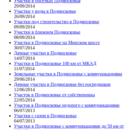
Участки в поселках Подмосковья
29/09/2014
Участки у воды в Подмосковье
26/09/2014
Участки под строительство в Подмосковье
09/09/2014
Участки в ближнем Подмосковье
08/09/2014
Участки в Подмосковье на Минском шоссе
30/07/2014
Дачные участки в Подмосковье
14/07/2014
Участки в Подмосковье 100 км от МКАД
11/07/2014
Земельные участки в Подмосковье с коммуникациями
29/06/2014
Дачные участки в Подмосковье без посредников
12/06/2014
Участок в Подмосковье от собственника
22/05/2014
Участок в Подмосковье недорого с коммуникациями
06/07/2013
Участки с газом в Подмосковье
04/07/2013
Участки в Подмосковье с коммуникациями до 50 км от