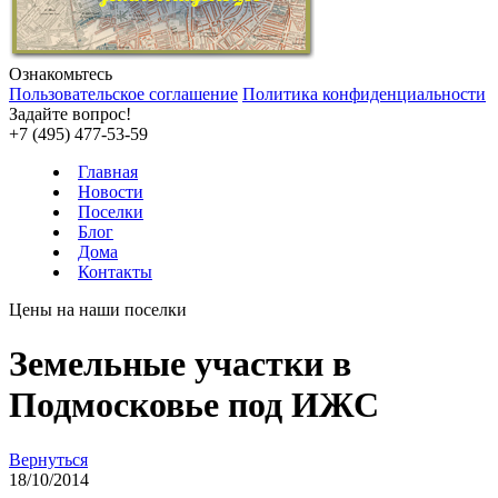
Ознакомьтесь
Пользовательское соглашение
Политика конфиденциальности
Задайте вопрос!
+7 (495) 477-53-59
Главная
Новости
Поселки
Блог
Дома
Контакты
Цены на наши поселки
Земельные участки в
Подмосковье под ИЖС
Вернуться
18/10/2014