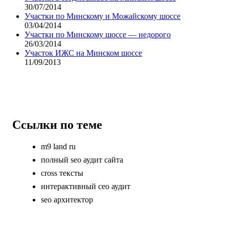
30/07/2014
Участки по Минскому и Можайскому шоссе
03/04/2014
Участки по Минскому шоссе — недорого
26/03/2014
Участок ИЖС на Минском шоссе
11/09/2013
Ссылки по теме
m9 land ru
полный seo аудит сайта
cross тексты
интерактивный сео аудит
seo архитектор