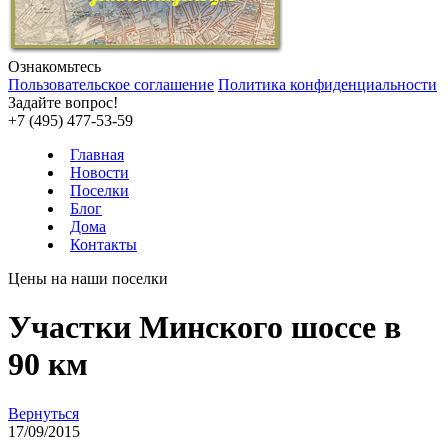
Ознакомьтесь
Пользовательское соглашение
Политика конфиденциальности
Задайте вопрос!
+7 (495) 477-53-59
Главная
Новости
Поселки
Блог
Дома
Контакты
Цены на наши поселки
Участки Минского шоссе в
90 км
Вернуться
17/09/2015