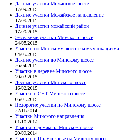
Дачные участки Можайское шоссе
17/09/2015
Дачные участки Можайское направление
17/09/2015
Дачные участки можайский район
17/09/2015
Земельные участки Минского шоссе
24/05/2015
Участки по Минскому шоссе с коммуникациями
04/05/2015
Дачные участки по Минскому шоссе
26/04/2015
Участки в деревне Минского шоссе
29/03/2015
Лесные участки Минского шоссе
16/02/2015
Участки в СНТ Минского шоссе
06/01/2015
Недорогие участки по Минскому шоссе
22/11/2014
Участки Минского направления
01/10/2014
Участки с домом на Минском шоссе
20/09/2014
Участки в Подмосковье на Минском шоссе