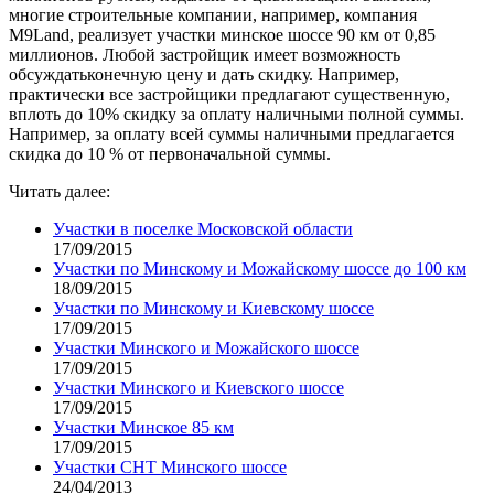
многие строительные компании, например, компания
M9Land, реализует участки минское шоссе 90 км от 0,85
миллионов. Любой застройщик имеет возможность
обсуждатьконечную цену и дать скидку. Например,
практически все застройщики предлагают существенную,
вплоть до 10% скидку за оплату наличными полной суммы.
Например, за оплату всей суммы наличными предлагается
скидка до 10 % от первоначальной суммы.
Читать далее:
Участки в поселке Московской области
17/09/2015
Участки по Минскому и Можайскому шоссе до 100 км
18/09/2015
Участки по Минскому и Киевскому шоссе
17/09/2015
Участки Минского и Можайского шоссе
17/09/2015
Участки Минского и Киевского шоссе
17/09/2015
Участки Минское 85 км
17/09/2015
Участки СНТ Минского шоссе
24/04/2013