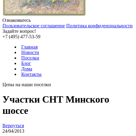
Ознакомьтесь
Пользовательское соглашение
Политика конфиденциальности
Задайте вопрос!
+7 (495) 477-53-59
Главная
Новости
Поселки
Блог
Дома
Контакты
Цены на наши поселки
Участки СНТ Минского
шоссе
Вернуться
24/04/2013