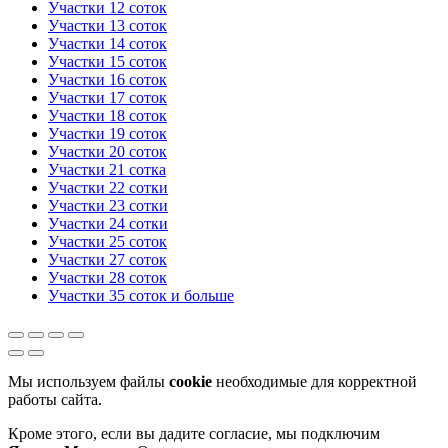
Участки 12 соток
Участки 13 соток
Участки 14 соток
Участки 15 соток
Участки 16 соток
Участки 17 соток
Участки 18 соток
Участки 19 соток
Участки 20 соток
Участки 21 сотка
Участки 22 сотки
Участки 23 сотки
Участки 24 сотки
Участки 25 соток
Участки 27 соток
Участки 28 соток
Участки 35 соток и больше
Мы используем файлы
cookie
необходимые для корректной
работы сайта.
Кроме этого, если вы дадите согласие, мы подключим