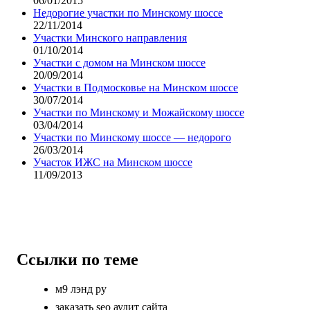
06/01/2015
Недорогие участки по Минскому шоссе
22/11/2014
Участки Минского направления
01/10/2014
Участки с домом на Минском шоссе
20/09/2014
Участки в Подмосковье на Минском шоссе
30/07/2014
Участки по Минскому и Можайскому шоссе
03/04/2014
Участки по Минскому шоссе — недорого
26/03/2014
Участок ИЖС на Минском шоссе
11/09/2013
Ссылки по теме
м9 лэнд ру
заказать seo аудит сайта