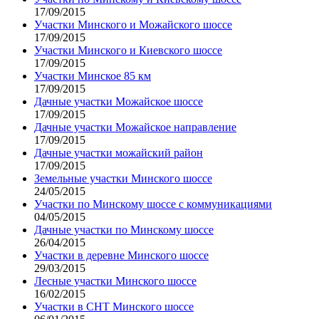
17/09/2015
Участки Минского и Можайского шоссе
17/09/2015
Участки Минского и Киевского шоссе
17/09/2015
Участки Минское 85 км
17/09/2015
Дачные участки Можайское шоссе
17/09/2015
Дачные участки Можайское направление
17/09/2015
Дачные участки можайский район
17/09/2015
Земельные участки Минского шоссе
24/05/2015
Участки по Минскому шоссе с коммуникациями
04/05/2015
Дачные участки по Минскому шоссе
26/04/2015
Участки в деревне Минского шоссе
29/03/2015
Лесные участки Минского шоссе
16/02/2015
Участки в СНТ Минского шоссе