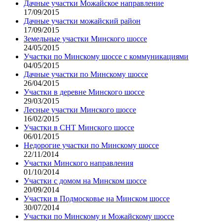
Дачные участки Можайское направление
17/09/2015
Дачные участки можайский район
17/09/2015
Земельные участки Минского шоссе
24/05/2015
Участки по Минскому шоссе с коммуникациями
04/05/2015
Дачные участки по Минскому шоссе
26/04/2015
Участки в деревне Минского шоссе
29/03/2015
Лесные участки Минского шоссе
16/02/2015
Участки в СНТ Минского шоссе
06/01/2015
Недорогие участки по Минскому шоссе
22/11/2014
Участки Минского направления
01/10/2014
Участки с домом на Минском шоссе
20/09/2014
Участки в Подмосковье на Минском шоссе
30/07/2014
Участки по Минскому и Можайскому шоссе