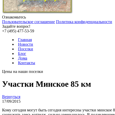
Ознакомьтесь
Пользовательское соглашение
Политика конфиденциальности
Задайте вопрос!
+7 (495) 477-53-59
Главная
Новости
Поселки
Блог
Дома
Контакты
Цены на наши поселки
Участки Минское 85 км
Вернуться
17/09/2015
Кому сегодня могут быть сегодня интересны участки минское 85
сооружить здесь коттедж, сильно уменьшилось. В подавляющем 