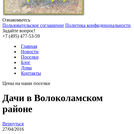
Ознакомьтесь
Пользовательское соглашение
Политика конфиденциальности
Задайте вопрос!
+7 (495) 477-53-59
Главная
Новости
Поселки
Блог
Дома
Контакты
Цены на наши поселки
Дачи в Волоколамском
районе
Вернуться
27/04/2016