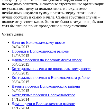
необходимо оплатить. Некоторые строительные организации
не указывают цену за подключение, и покупателю
необходимо какую-то сумму платить сверху: этот нюанс
лучше обсудить в самом начале. Самый грустный случай –
полное отсутствие каких бы то ни было коммуникаций, или
хотя бы планов по их проведению и подключению.
Читать далее:
Дачи по Волоколамскому шоссе
04/04/2013
Поселки в Волоколамском районе
14/08/2015
Дачные поселки на Волоколамском шоссе
05/05/2015
Коттеджные поселки по волоколамскому шоссе
03/05/2015
Коттеджные поселки в Волоколамском районе
08/04/2015
Дачные поселки Волоколамского района
04/02/2015
Коттеджные поселки Волоколамского
14/12/2014
Дома и дачи в Волоколамском районе
14/12/2014