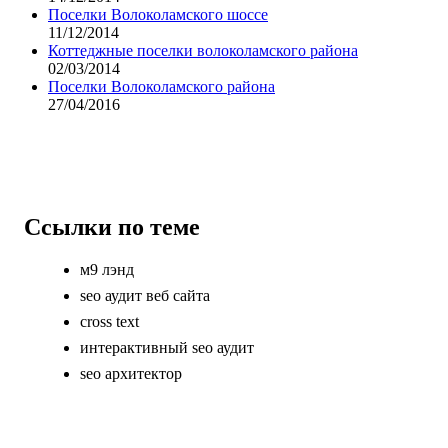
Поселки Волоколамского шоссе
11/12/2014
Коттеджные поселки волоколамского района
02/03/2014
Поселки Волоколамского района
27/04/2016
Ссылки по теме
м9 лэнд
seo аудит веб сайта
cross text
интерактивный seo аудит
seo архитектор