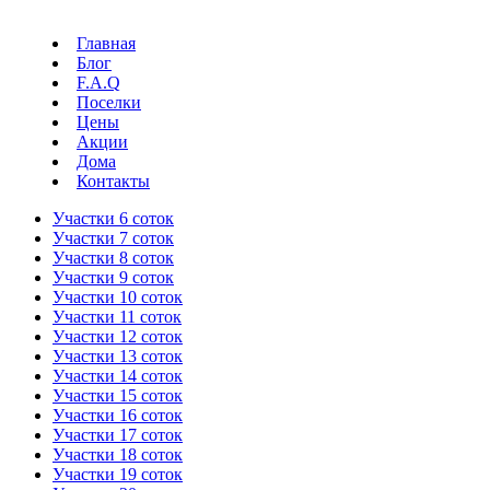
Главная
Блог
F.A.Q
Поселки
Цены
Акции
Дома
Контакты
Участки 6 соток
Участки 7 соток
Участки 8 соток
Участки 9 соток
Участки 10 соток
Участки 11 соток
Участки 12 соток
Участки 13 соток
Участки 14 соток
Участки 15 соток
Участки 16 соток
Участки 17 соток
Участки 18 соток
Участки 19 соток