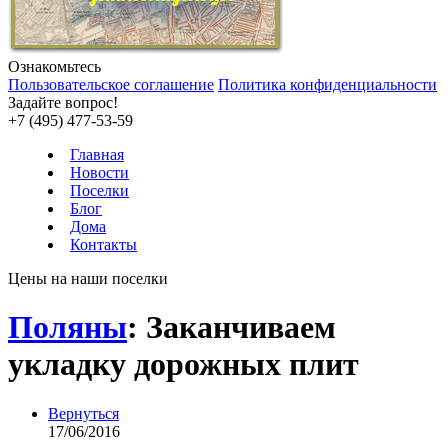
Ознакомьтесь
Пользовательское соглашение
Политика конфиденциальности
Задайте вопрос!
+7 (495) 477-53-59
Главная
Новости
Поселки
Блог
Дома
Контакты
Цены на наши поселки
Поляны
: Заканчиваем
укладку дорожных плит
Вернуться
17/06/2016