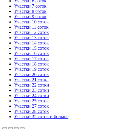
Участки 6 соток
Участки 7 соток
Участки 8 соток
Участки 9 соток
Участки 10 соток
Участки 11 соток
Участки 12 соток
Участки 13 соток
Участки 14 соток
Участки 15 соток
Участки 16 соток
Участки 17 соток
Участки 18 соток
Участки 19 соток
Участки 20 соток
Участки 21 сотка
Участки 22 сотки
Участки 23 сотки
Участки 24 сотки
Участки 25 соток
Участки 27 соток
Участки 28 соток
Участки 35 соток и больше