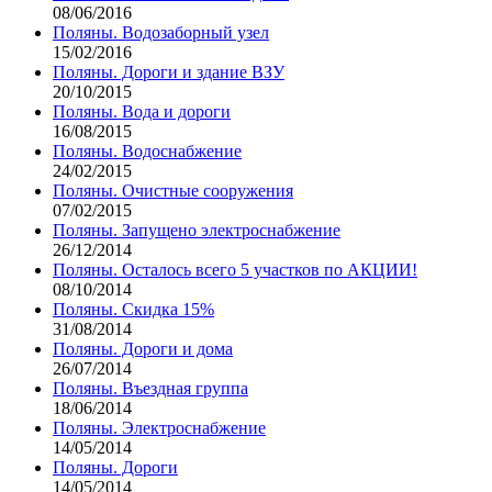
08/06/2016
Поляны. Водозаборный узел
15/02/2016
Поляны. Дороги и здание ВЗУ
20/10/2015
Поляны. Вода и дороги
16/08/2015
Поляны. Водоснабжение
24/02/2015
Поляны. Очистные сооружения
07/02/2015
Поляны. Запущено электроснабжение
26/12/2014
Поляны. Осталось всего 5 участков по АКЦИИ!
08/10/2014
Поляны. Скидка 15%
31/08/2014
Поляны. Дороги и дома
26/07/2014
Поляны. Въездная группа
18/06/2014
Поляны. Электроснабжение
14/05/2014
Поляны. Дороги
14/05/2014