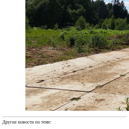
Другие новости по теме: