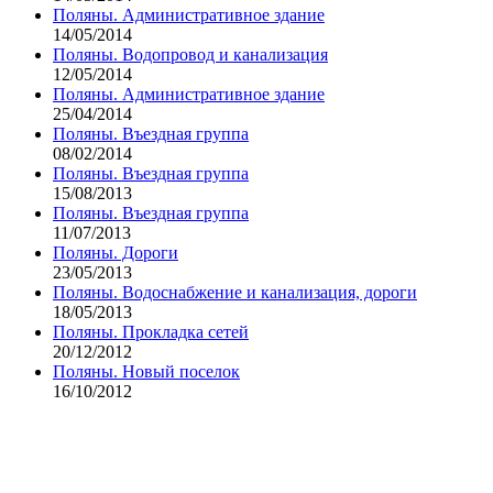
Поляны. Административное здание
14/05/2014
Поляны. Водопровод и канализация
12/05/2014
Поляны. Административное здание
25/04/2014
Поляны. Въездная группа
08/02/2014
Поляны. Въездная группа
15/08/2013
Поляны. Въездная группа
11/07/2013
Поляны. Дороги
23/05/2013
Поляны. Водоснабжение и канализация, дороги
18/05/2013
Поляны. Прокладка сетей
20/12/2012
Поляны. Новый поселок
16/10/2012