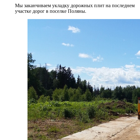
Мы заканчиваем укладку дорожных плит на последнем
участке дорог в поселке Поляны.