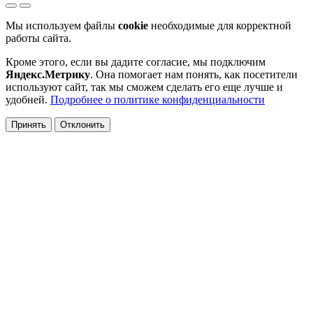
Мы используем файлы
cookie
необходимые для корректной
работы сайта.
Кроме этого, если вы дадите согласие, мы подключим
Яндекс.Метрику
. Она помогает нам понять, как посетители
используют сайт, так мы сможем сделать его еще лучше и
удобней.
Подробнее о политике конфиденциальности
Принять
Отклонить