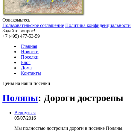
Ознакомьтесь
Пользовательское соглашение
Политика конфиденциальности
Задайте вопрос!
+7 (495) 477-53-59
Главная
Новости
Поселки
Блог
Дома
Контакты
Цены на наши поселки
Поляны
: Дороги достроены
Вернуться
05/07/2016
Мы полностью достроили дороги в поселке Поляны.