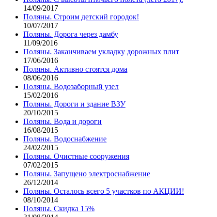
14/09/2017
Поляны. Строим детский городок!
10/07/2017
Поляны. Дорога через дамбу
11/09/2016
Поляны. Заканчиваем укладку дорожных плит
17/06/2016
Поляны. Активно стоятся дома
08/06/2016
Поляны. Водозаборный узел
15/02/2016
Поляны. Дороги и здание ВЗУ
20/10/2015
Поляны. Вода и дороги
16/08/2015
Поляны. Водоснабжение
24/02/2015
Поляны. Очистные сооружения
07/02/2015
Поляны. Запущено электроснабжение
26/12/2014
Поляны. Осталось всего 5 участков по АКЦИИ!
08/10/2014
Поляны. Скидка 15%