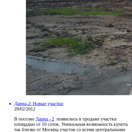
Дарна-2: Новые участки
29/02/2012
В поселке
Дарна - 2
появились в продаже участки
площадью от 10 соток. Уникальная возможность купить
так близко от Москвы участок со всеми центральными