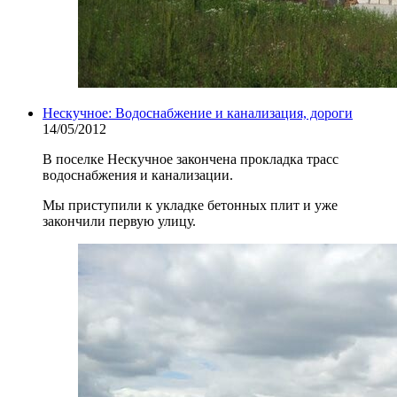
Нескучное: Водоснабжение и канализация, дороги
14/05/2012
В поселке Нескучное закончена прокладка трасс
водоснабжения и канализации.
Мы приступили к укладке бетонных плит и уже
закончили первую улицу.