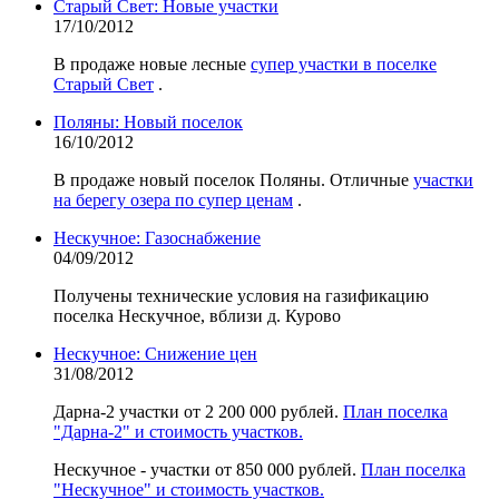
Старый Свет: Новые участки
17/10/2012
В продаже новые лесные
супер участки в поселке
Старый Свет
.
Поляны: Новый поселок
16/10/2012
В продаже новый поселок Поляны. Отличные
участки
на берегу озера по супер ценам
.
Нескучное: Газоснабжение
04/09/2012
Получены технические условия на газификацию
поселка Нескучное, вблизи д. Курово
Нескучное: Снижение цен
31/08/2012
Дарна-2 участки от 2 200 000 рублей.
План поселка
"Дарна-2" и стоимость участков.
Нескучное - участки от 850 000 рублей.
План поселка
"Нескучное" и стоимость участков.