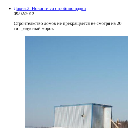
Дарна-2: Новости со стройплощадки
09/02/2012
Строительство домов не прекращается не смотря на 20-
ти градусный мороз.