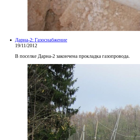
Дарна-2: Газоснабжение
19/11/2012
В поселке Дарна-2 закончена прокладка газопровода.