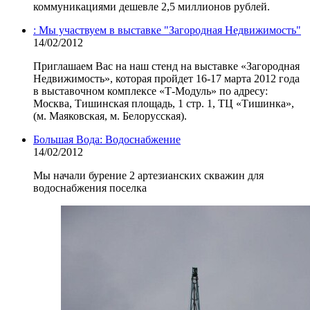
коммуникациями дешевле 2,5 миллионов рублей.
: Мы участвуем в выставке "Загородная Недвижимость"
14/02/2012
Приглашаем Вас на наш стенд на выставке «Загородная
Недвижимость», которая пройдет 16-17 марта 2012 года
в выставочном комплексе «Т-Модуль» по адресу:
Москва, Тишинская площадь, 1 стр. 1, ТЦ «Тишинка»,
(м. Маяковская, м. Белорусская).
Большая Вода: Водоснабжение
14/02/2012
Мы начали бурение 2 артезианских скважин для
водоснабжения поселка