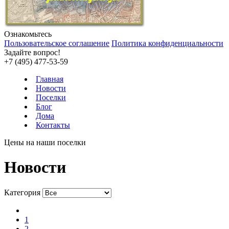
Ознакомьтесь
Пользовательское соглашение
Политика конфиденциальности
Задайте вопрос!
+7 (495) 477-53-59
Главная
Новости
Поселки
Блог
Дома
Контакты
Цены на наши поселки
Новости
Категория
1
2