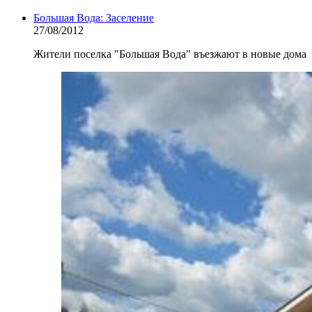
Большая Вода: Заселение
27/08/2012
Жители поселка "Большая Вода" въезжают в новые дома