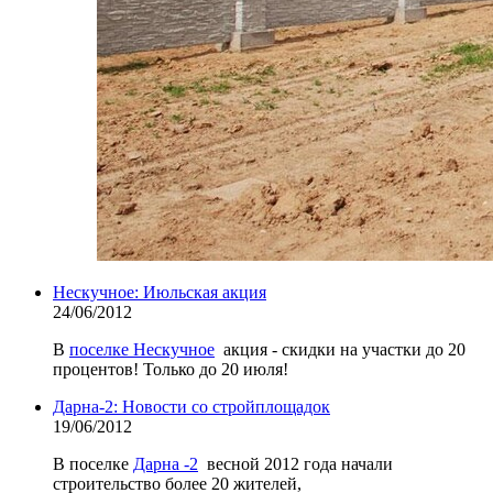
Нескучное: Июльская акция
24/06/2012
В
поселке Нескучное
акция - скидки на участки до 20
процентов! Только до 20 июля!
Дарна-2: Новости со стройплощадок
19/06/2012
В поселке
Дарна -2
весной 2012 года начали
строительство более 20 жителей,