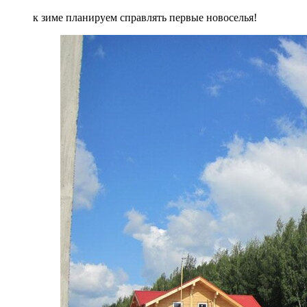
к зиме планируем справлять первые новоселья!