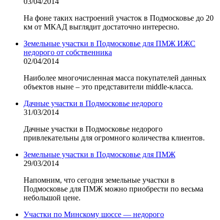
03/04/2014
На фоне таких настроений участок в Подмосковье до 20
км от МКАД выглядит достаточно интересно.
Земельные участки в Подмосковье для ПМЖ ИЖС
недорого от собственника
02/04/2014
Наиболее многочисленная масса покупателей данных
объектов ныне – это представители middle-класса.
Дачные участки в Подмосковье недорого
31/03/2014
Дачные участки в Подмосковье недорого
привлекательны для огромного количества клиентов.
Земельные участки в Подмосковье для ПМЖ
29/03/2014
Напомним, что сегодня земельные участки в
Подмосковье для ПМЖ можно приобрести по весьма
небольшой цене.
Участки по Минскому шоссе — недорого