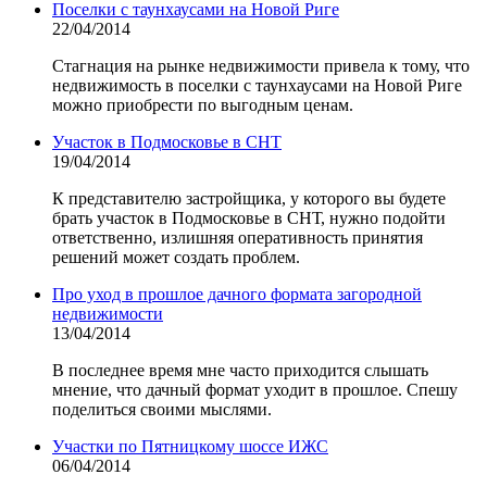
Поселки с таунхаусами на Новой Риге
22/04/2014
Стагнация на рынке недвижимости привела к тому, что
недвижимость в поселки с таунхаусами на Новой Риге
можно приобрести по выгодным ценам.
Участок в Подмосковье в СНТ
19/04/2014
К представителю застройщика, у которого вы будете
брать участок в Подмосковье в СНТ, нужно подойти
ответственно, излишняя оперативность принятия
решений может создать проблем.
Про уход в прошлое дачного формата загородной
недвижимости
13/04/2014
В последнее время мне часто приходится слышать
мнение, что дачный формат уходит в прошлое. Спешу
поделиться своими мыслями.
Участки по Пятницкому шоссе ИЖС
06/04/2014