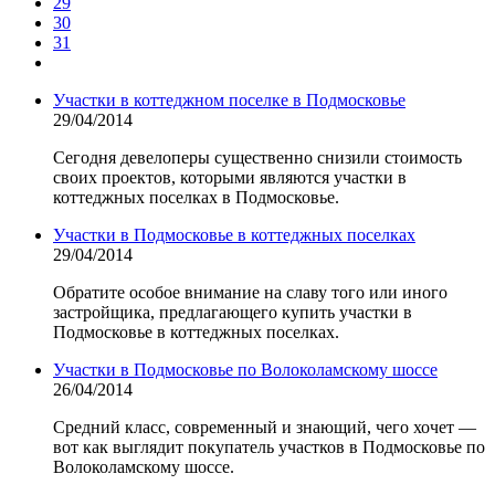
29
30
31
Участки в коттеджном поселке в Подмосковье
29/04/2014
Сегодня девелоперы существенно снизили стоимость
своих проектов, которыми являются участки в
коттеджных поселках в Подмосковье.
Участки в Подмосковье в коттеджных поселках
29/04/2014
Обратите особое внимание на славу того или иного
застройщика, предлагающего купить участки в
Подмосковье в коттеджных поселках.
Участки в Подмосковье по Волоколамскому шоссе
26/04/2014
Средний класс, современный и знающий, чего хочет —
вот как выглядит покупатель участков в Подмосковье по
Волоколамскому шоссе.