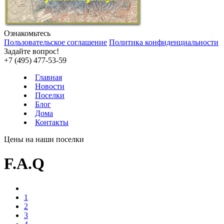
Ознакомьтесь
Пользовательское соглашение
Политика конфиденциальности
Задайте вопрос!
+7 (495) 477-53-59
Главная
Новости
Поселки
Блог
Дома
Контакты
Цены на наши поселки
F.A.Q
1
2
3