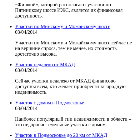
«Фишкой», которой располагают участки по
Пятницкому шоссе ИЖС, является их финансовая
доступность.
Участки по Минскому и Можайскому шоссе
03/04/2014
Участки по Минскому и Можайскому шоссе сейчас не
на вершине спроса, тем не менее, их стоимость
достаточно высока.
Участок недалеко от МКАД
03/04/2014
Сейчас участки недалеко от МКАД финансово
доступны всем, кто желает приобрести загородную
недвижимость.
Участок с домом в Подмосковье
03/04/2014
Наиболее популярный тип недвижимости в области –
это недорогие земельные участки с домом.
Участок в Подмосковье до 20 км от МКАД