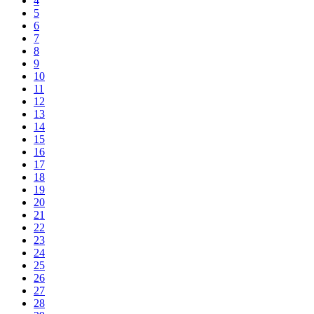
4
5
6
7
8
9
10
11
12
13
14
15
16
17
18
19
20
21
22
23
24
25
26
27
28