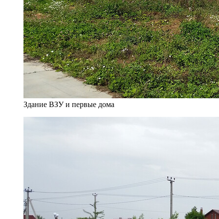
Здание ВЗУ и первые дома