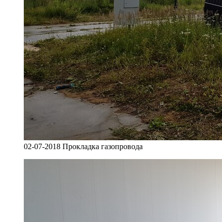
02-07-2018 Прокладка газопровода