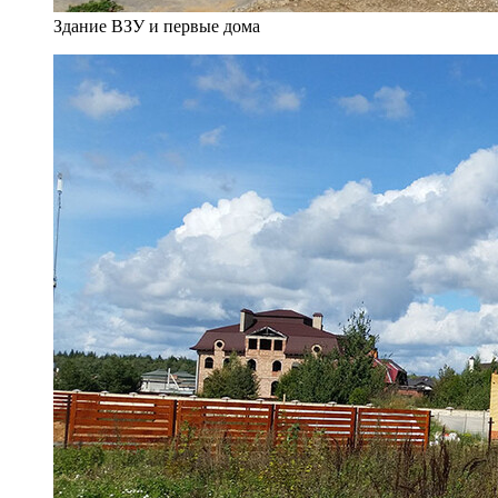
Здание ВЗУ и первые дома