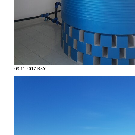
09.11.2017 ВЗУ