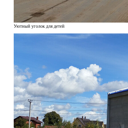
Уютный уголок для детей