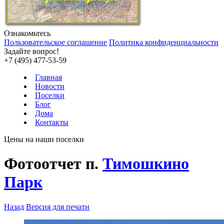
Ознакомьтесь
Пользовательское соглашение
Политика конфиденциальности
Задайте вопрос!
+7 (495) 477-53-59
Главная
Новости
Поселки
Блог
Дома
Контакты
Цены на наши поселки
Фотоотчет п.
Тимошкино
Парк
Назад
Версия для печати