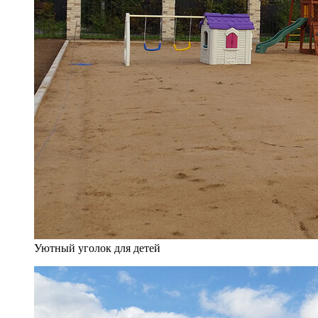
Уютный уголок для детей