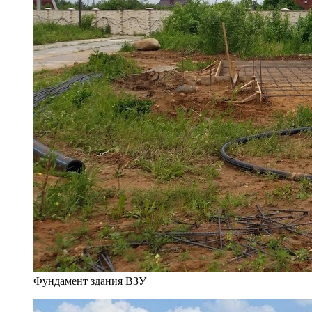
Фундамент здания ВЗУ