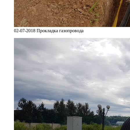
02-07-2018 Прокладка газопровода