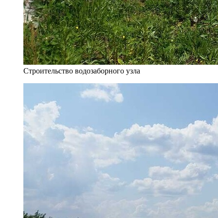
Строительство водозаборного узла