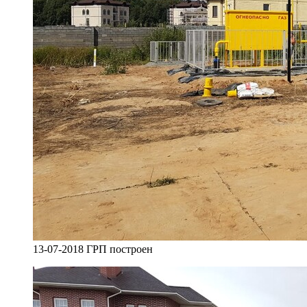
13-07-2018 ГРП построен