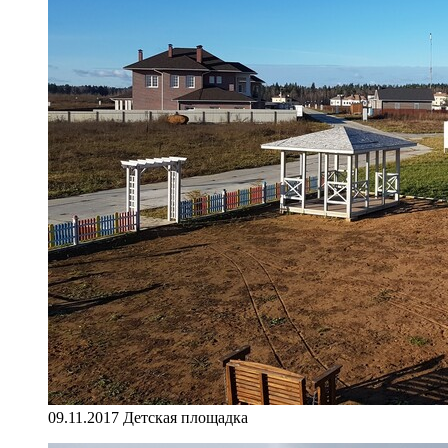
09.11.2017 Детская площадка