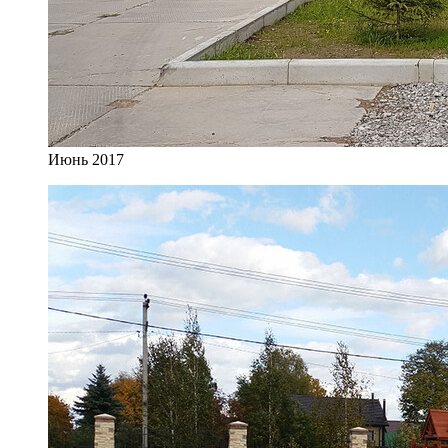
Июнь 2017