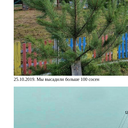
25.10.2019. Мы высадили больше 100 сосен