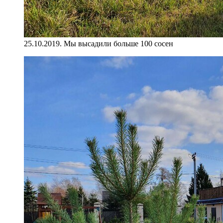
25.10.2019. Мы высадили больше 100 сосен