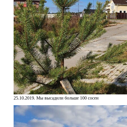
25.10.2019. Мы высадили больше 100 сосен