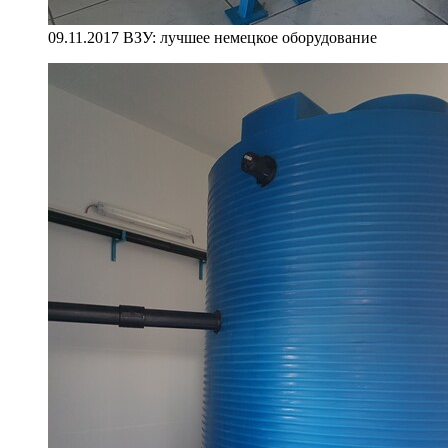
09.11.2017 ВЗУ: лучшее немецкое оборудование