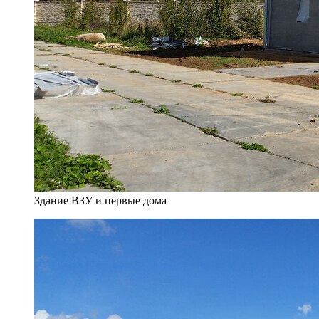
Здание ВЗУ и первые дома