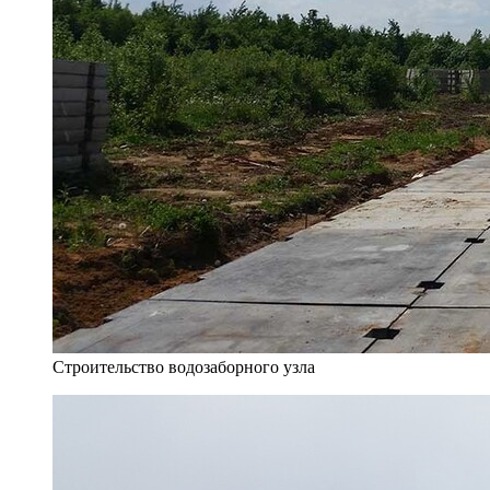
Строительство водозаборного узла