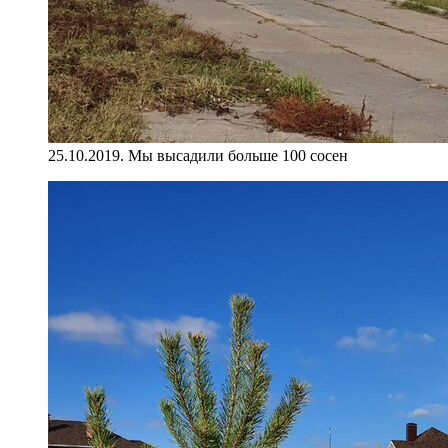
25.10.2019. Мы высадили больше 100 сосен