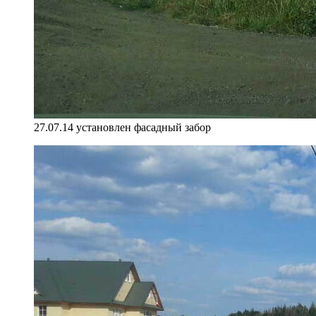
27.07.14 установлен фасадный забор