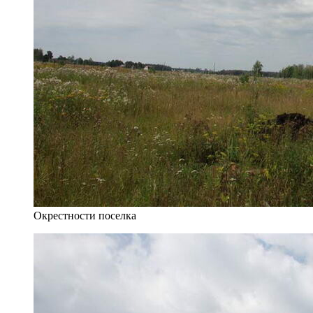
Окрестности поселка