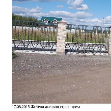
17.08.2015 Жители активно строят дома