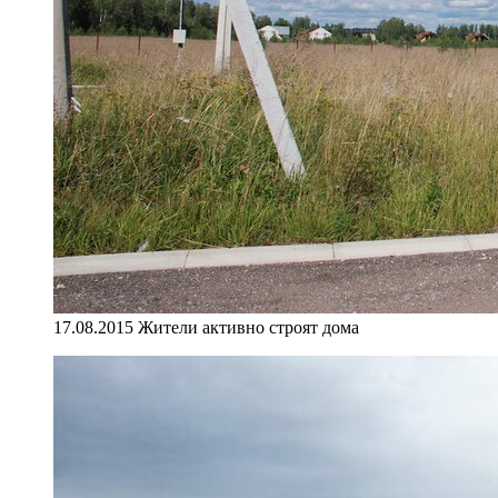
17.08.2015 Жители активно строят дома