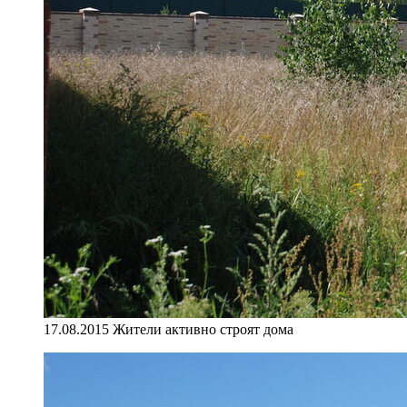
17.08.2015 Жители активно строят дома