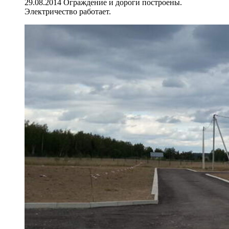
29.08.2014 Ограждение и дороги построены.
Электричество работает.