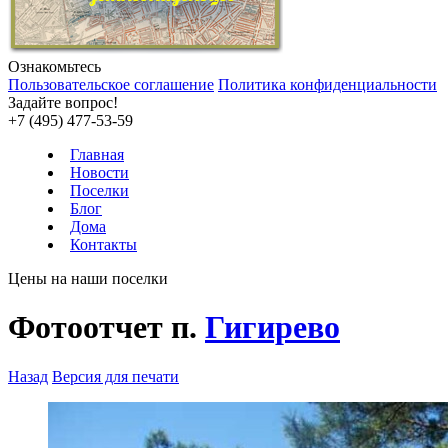
Ознакомьтесь
Пользовательское соглашение
Политика конфиденциальности
Задайте вопрос!
+7 (495) 477-53-59
Главная
Новости
Поселки
Блог
Дома
Контакты
Цены на наши поселки
Фотоотчет п.
Гигирево
Назад
Версия для печати