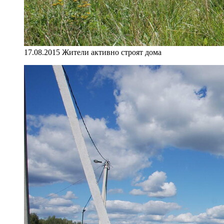
17.08.2015 Жители активно строят дома