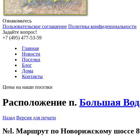
Ознакомьтесь
Пользовательское соглашение
Политика конфиденциальности
Задайте вопрос!
+7 (495) 477-53-59
Главная
Новости
Поселки
Блог
Дома
Контакты
Цены на наши поселки
Расположение п.
Большая Вод
Назад
Версия для печати
№l. Маршрут по Новорижскому шоссе 8