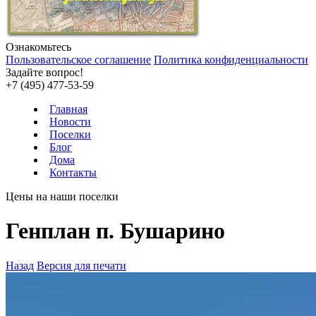
Ознакомьтесь
Пользовательское соглашение
Политика конфиденциальности
Задайте вопрос!
+7 (495) 477-53-59
Главная
Новости
Поселки
Блог
Дома
Контакты
Цены на наши поселки
Генплан п.
Бушарино
Назад
Версия для печати