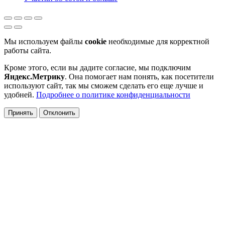
Мы используем файлы
cookie
необходимые для корректной
работы сайта.
Кроме этого, если вы дадите согласие, мы подключим
Яндекс.Метрику
. Она помогает нам понять, как посетители
используют сайт, так мы сможем сделать его еще лучше и
удобней.
Подробнее о политике конфиденциальности
Принять
Отклонить