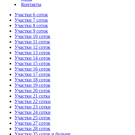
Контакты
Участки 6 соток
Участки 7 соток
Участки 8 соток
Участки 9 соток
Участки 10 соток
Участки 11 соток
Участки 12 соток
Участки 13 соток
Участки 14 соток
Участки 15 соток
Участки 16 соток
Участки 17 соток
Участки 18 соток
Участки 19 соток
Участки 20 соток
Участки 21 сотка
Участки 22 сотки
Участки 23 сотки
Участки 24 сотки
Участки 25 соток
Участки 27 соток
Участки 28 соток
Участки 35 соток и больше