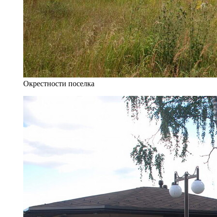
Окрестности поселка