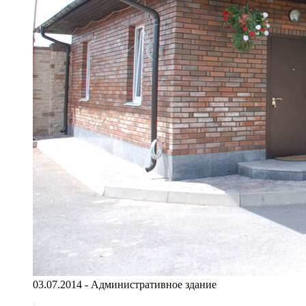
03.07.2014 - Административное здание