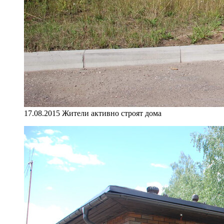
17.08.2015 Жители активно строят дома