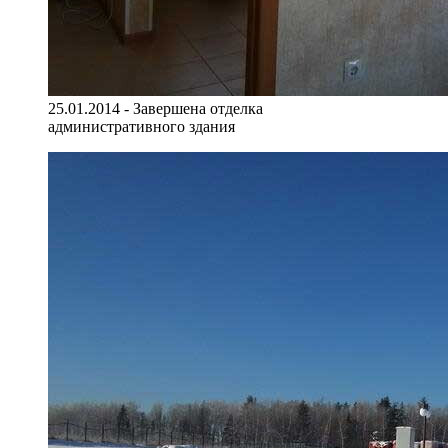
25.01.2014 - Завершена отделка
административного здания