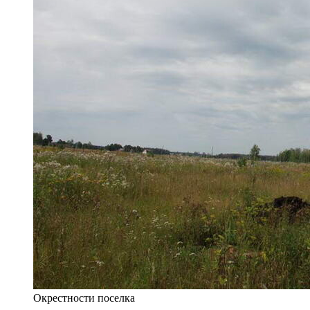
Окрестности поселка