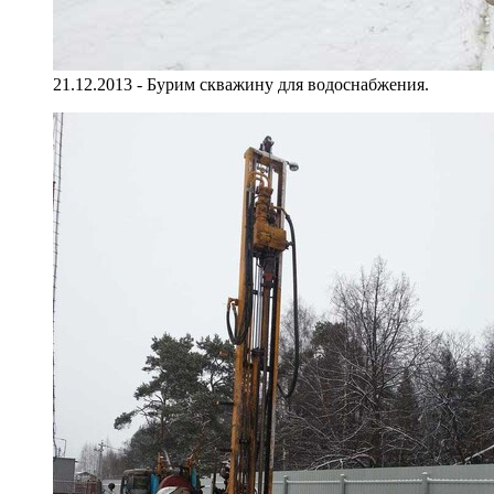
21.12.2013 - Бурим скважину для водоснабжения.