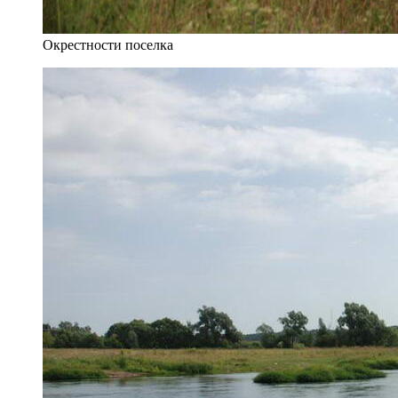
Окрестности поселка