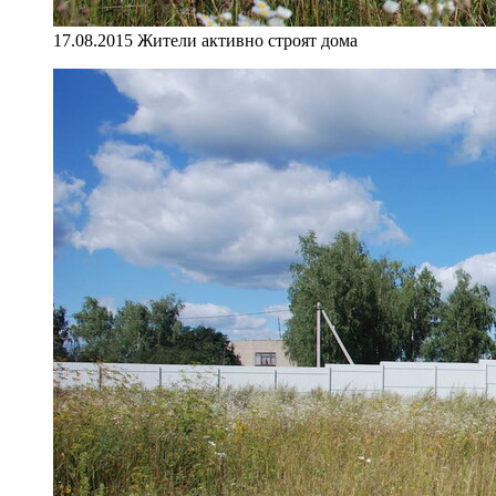
17.08.2015 Жители активно строят дома