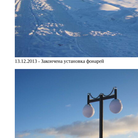
13.12.2013 - Закончена установка фонарей