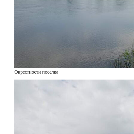
Окрестности поселка