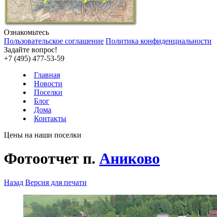
Ознакомьтесь
Пользовательское соглашение
Политика конфиденциальности
Задайте вопрос!
+7 (495) 477-53-59
Главная
Новости
Поселки
Блог
Дома
Контакты
Цены на наши поселки
Фотоотчет п.
Аниково
Назад
Версия для печати