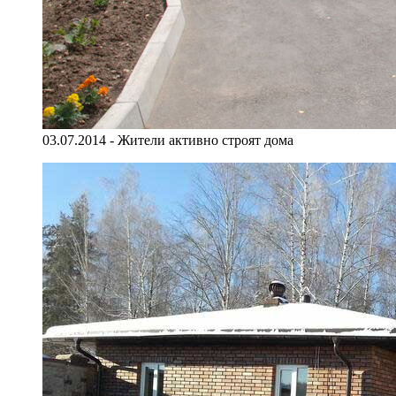
03.07.2014 - Жители активно строят дома