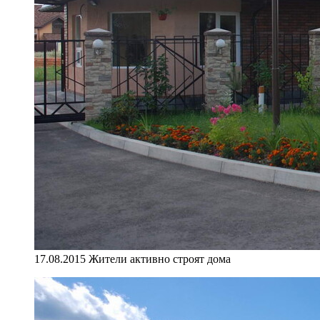
17.08.2015 Жители активно строят дома