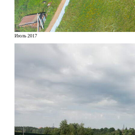
Июль 2017