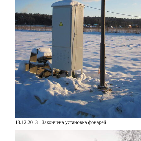
13.12.2013 - Закончена установка фонарей