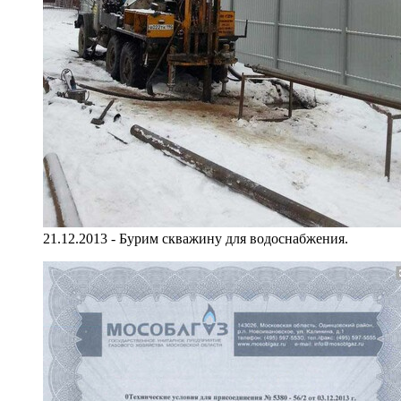
21.12.2013 - Бурим скважину для водоснабжения.