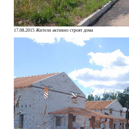
17.08.2015 Жители активно строят дома