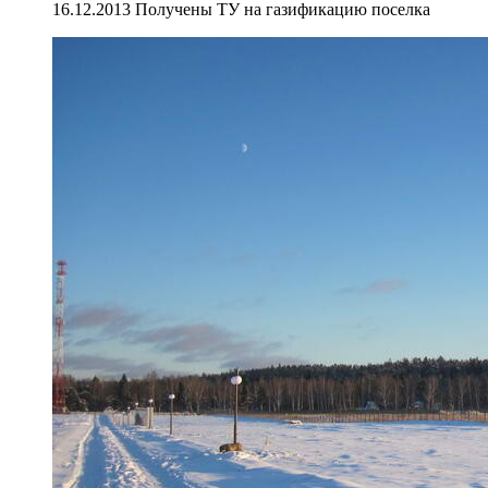
16.12.2013 Получены ТУ на газификацию поселка