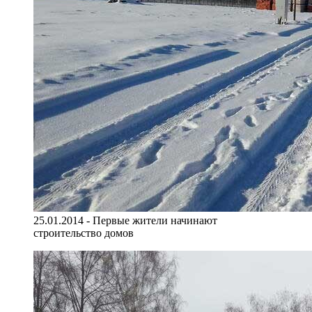
25.01.2014 - Первые жители начинают
строительство домов