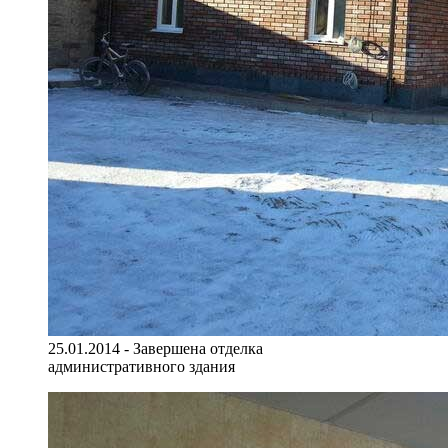
25.01.2014 - Завершена отделка
административного здания