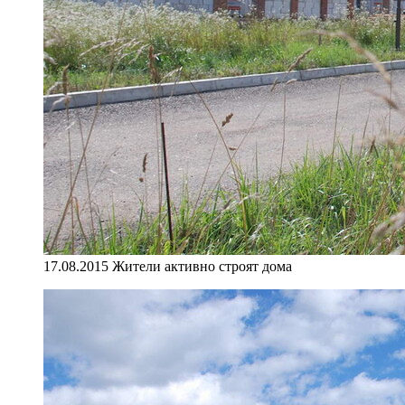
17.08.2015 Жители активно строят дома