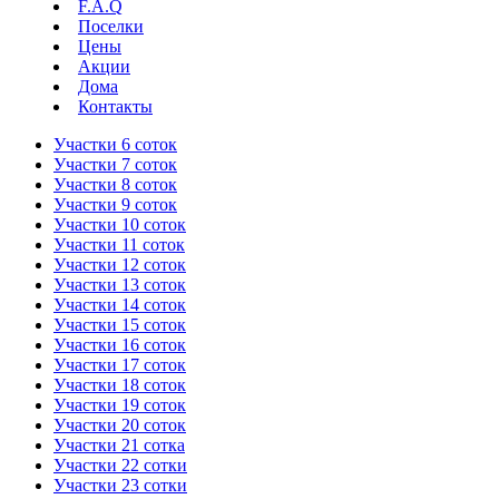
F.A.Q
Поселки
Цены
Акции
Дома
Контакты
Участки 6 соток
Участки 7 соток
Участки 8 соток
Участки 9 соток
Участки 10 соток
Участки 11 соток
Участки 12 соток
Участки 13 соток
Участки 14 соток
Участки 15 соток
Участки 16 соток
Участки 17 соток
Участки 18 соток
Участки 19 соток
Участки 20 соток
Участки 21 сотка
Участки 22 сотки
Участки 23 сотки