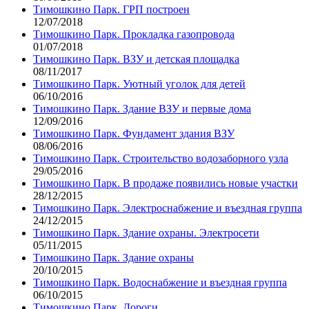
Тимошкино Парк. ГРП построен
12/07/2018
Тимошкино Парк. Прокладка газопровода
01/07/2018
Тимошкино Парк. ВЗУ и детская площадка
08/11/2017
Тимошкино Парк. Уютный уголок для детей
06/10/2016
Тимошкино Парк. Здание ВЗУ и первые дома
12/09/2016
Тимошкино Парк. Фундамент здания ВЗУ
08/06/2016
Тимошкино Парк. Строительство водозаборного узла
29/05/2016
Тимошкино Парк. В продаже появились новые участки
28/12/2015
Тимошкино Парк. Электроснабжение и въездная группа
24/12/2015
Тимошкино Парк. Здание охраны. Электросети
05/11/2015
Тимошкино Парк. Здание охраны
20/10/2015
Тимошкино Парк. Водоснабжение и въездная группа
06/10/2015
Тимошкино Парк. Дороги