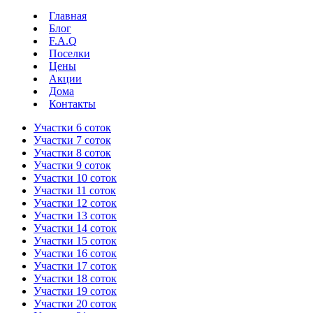
Главная
Блог
F.A.Q
Поселки
Цены
Акции
Дома
Контакты
Участки 6 соток
Участки 7 соток
Участки 8 соток
Участки 9 соток
Участки 10 соток
Участки 11 соток
Участки 12 соток
Участки 13 соток
Участки 14 соток
Участки 15 соток
Участки 16 соток
Участки 17 соток
Участки 18 соток
Участки 19 соток
Участки 20 соток