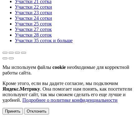
Участки 21 сотка
Участки 22 сотки
Участки 23 сотки
Участки 24 сотки
Участки 25 соток
Участки 27 соток
Участки 28 соток
Участки 35 соток и больше
Мы используем файлы
cookie
необходимые для корректной
работы сайта.
Кроме этого, если вы дадите согласие, мы подключим
Яндекс.Метрику
. Она помогает нам понять, как посетители
используют сайт, так мы сможем сделать его еще лучше и
удобней.
Подробнее о политике конфиденциальности
Принять
Отклонить