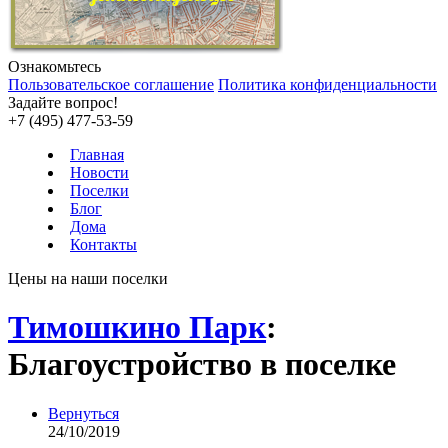
Ознакомьтесь
Пользовательское соглашение
Политика конфиденциальности
Задайте вопрос!
+7 (495) 477-53-59
Главная
Новости
Поселки
Блог
Дома
Контакты
Цены на наши поселки
Тимошкино Парк
:
Благоустройство в поселке
Вернуться
24/10/2019