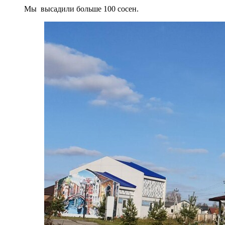
Мы высадили больше 100 сосен.